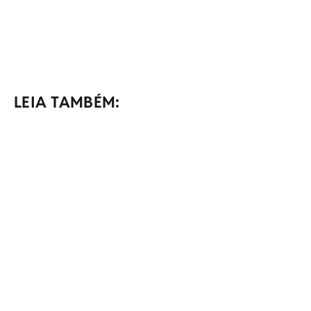
LEIA TAMBÉM: