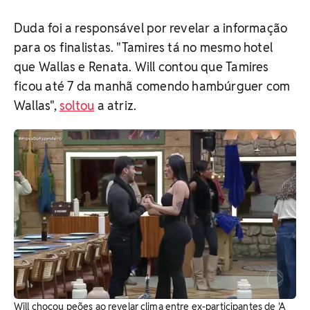
Duda foi a responsável por revelar a informação
para os finalistas. "Tamires tá no mesmo hotel
que Wallas e Renata. Will contou que Tamires
ficou até 7 da manhã comendo hambúrguer com
Wallas",
soltou
a atriz.
Will chocou peões ao revelar clima entre ex-participantes de 'A