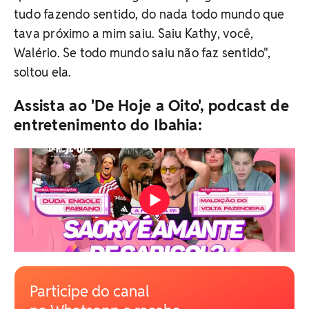
tudo fazendo sentido, do nada todo mundo que
tava próximo a mim saiu. Saiu Kathy, você,
Walério. Se todo mundo saiu não faz sentido",
soltou ela.
Assista ao 'De Hoje a Oito', podcast de
entretenimento do Ibahia:
Participe do canal