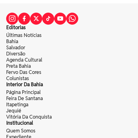
Editorias
Últimas Notícias
Bahia
Salvador
Diversão
Agenda Cultural
Preta Bahia
Fervo Das Cores
Colunistas
Interior Da Bahia
Página Principal
Feira De Santana
Itapetinga
Jequié
Vitória Da Conquista
Institucional
Quem Somos
Expediente