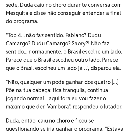
sede, Duda caiu no choro durante conversa com
Mesquita e disse não conseguir entender a final
do programa.
"Top 4... não faz sentido. Fabiano? Dudu
Camargo? Dudu Camargo? Saory?! Não faz
sentido... normalmente, o Brasil escolhe um lado.
Parece que o Brasil escolheu outro lado. Parece
que o Brasil escolheu um lado já…", disparou ela.
"Não, qualquer um pode ganhar dos quatro [...]
Põe na tua cabeça: fica tranquila, continua
jogando normal... aqui fora eu vou fazer o
máximo que der. Vambora", respondeu o lutador.
Duda, então, caiu no choro e ficou se
questionando se iria ganhar o programa. "Estava