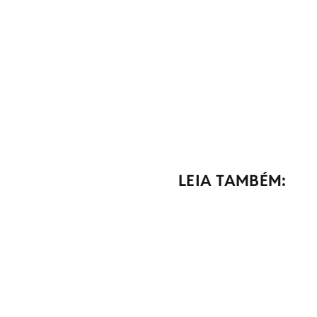
LEIA TAMBÉM: