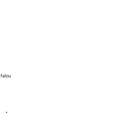
 falou