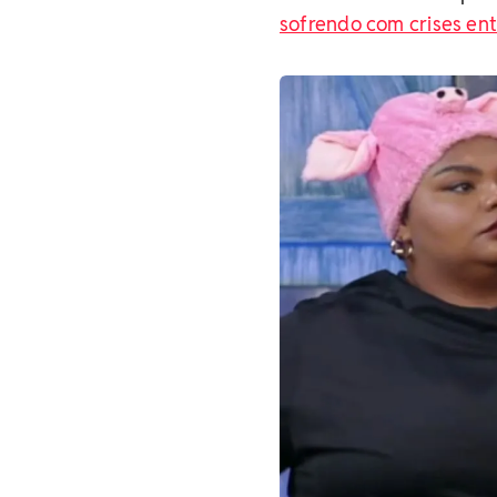
sofrendo com crises en