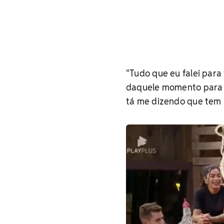
"Tudo que eu falei para
daquele momento para fr
tá me dizendo que tem 