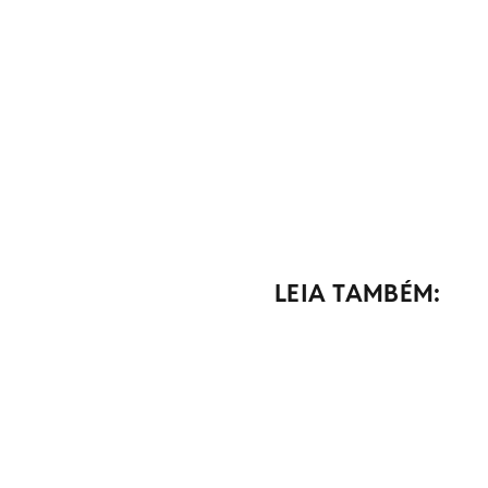
LEIA TAMBÉM: