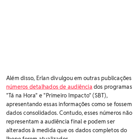
Além disso, Erlan divulgou em outras publicações
números detalhados de audiência
dos programas
"Tá na Hora" e "Primeiro Impacto" (SBT),
apresentando essas informações como se fossem
dados consolidados. Contudo, esses números não
representam a audiência final e podem ser
alterados à medida que os dados completos do
Ibope forem atualizados.