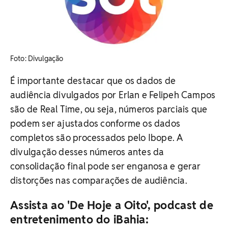
​Foto: Divulgação
É importante destacar que os dados de
audiência divulgados por Erlan e Felipeh Campos
são de Real Time, ou seja, números parciais que
podem ser ajustados conforme os dados
completos são processados pelo Ibope. A
divulgação desses números antes da
consolidação final pode ser enganosa e gerar
distorções nas comparações de audiência.
Assista ao 'De Hoje a Oito', podcast de
entretenimento do iBahia: