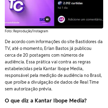
​Foto: Reprodução/Instagram
De acordo com informações do site Bastidores da
TV, até o momento, Erlan Bastos já publicou
cerca de 20 postagens com números de
audiência. Essa prática vai contra as regras
estabelecidas pela Kantar Ibope Media,
responsável pela medição de audiência no Brasil,
que proíbe a divulgação de dados de Real Time
sem autorização prévia.
O que diz a
Kantar Ibope Media?