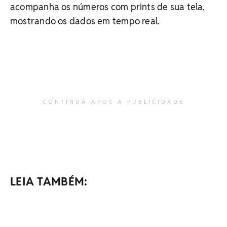
acompanha os números com prints de sua tela,
mostrando os dados em tempo real.
CONTINUA APÓS A PUBLICIDADE
LEIA TAMBÉM: