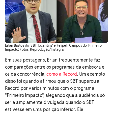
Erlan Bastos do 'SBT Tocantins' e Felipeh Campos do 'Primeiro
Impacto'. Fotos: Reprodução/Instagram
Em suas postagens, Erlan frequentemente faz
comparações entre os programas da emissora e
os da concorrência,
como a Record
. Um exemplo
disso foi quando afirmou que o SBT superou a
Record por vários minutos com o programa
"Primeiro Impacto", alegando que a audiência só
seria amplamente divulgada quando o SBT
estivesse em uma posição inferior. Ele