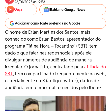
26/01/2025 às 19:53
Ouça
iBahia no Google News
Adicionar como fonte preferida no Google
O nome de Erlan Martins dos Santos, mais
conhecido como Erlan Bastos, apresentador do
programa "Tá na Hora – Tocantins" (SBT), tem
dado o que falar nas redes sociais após ele
divulgar números de audiência de maneira
irregular. O jornalista, contratado pela
afiliada do
SBT
, tem compartilhado frequentemente na web,
especialmente no X (antigo Twitter), dados de
audiência em tempo real fornecidos pelo Ibope.