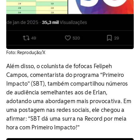
Foto: Reprodução/X
Além disso, o colunista de fofocas Felipeh
Campos, comentarista do programa “Primeiro
Impacto” (SBT), também compartilhou números
de audiência semelhantes aos de Erlan,
adotando uma abordagem mais provocativa. Em
uma postagem nas redes sociais, ele chegou a
afirmar: “SBT dá uma surra na Record por meia
hora com Primeiro Impacto!”