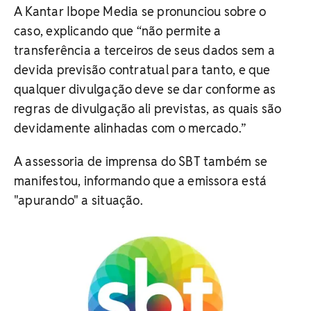
A Kantar Ibope Media se pronunciou sobre o
caso, explicando que “não permite a
transferência a terceiros de seus dados sem a
devida previsão contratual para tanto, e que
qualquer divulgação deve se dar conforme as
regras de divulgação ali previstas, as quais são
devidamente alinhadas com o mercado.”
A assessoria de imprensa do SBT também se
manifestou, informando que a emissora está
"apurando" a situação.