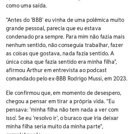
como uma saída.
"Antes do 'BBB' eu vinha de uma polêmica muito
grande pessoal, parecia que eu estava
condenado pra sempre. Para mim não fazia mais
nenhum sentido, não conseguia trabalhar, fazer
as coisas que gostava, nada fazia sentido. A
única coisa que fazia sentido era minha filha",
afirmou Arthur em entrevista ao podcast
comandado pelo ex-BBB Rodrigo Mussi, em 2023.
Ele confirmou que, em momento de desespero,
chegou a pensar em tirar a própria vida. "Eu
pensava: 'minha filha não tem nada a ver com
isso'. Se eu 'resolvo ir', o buraco que iria deixar
minha filha seria muito da minha parte",