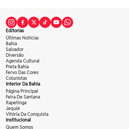
Editorias
Últimas Notícias
Bahia
Salvador
Diversão
Agenda Cultural
Preta Bahia
Fervo Das Cores
Colunistas
Interior Da Bahia
Página Principal
Feira De Santana
Itapetinga
Jequié
Vitória Da Conquista
Institucional
Quem Somos