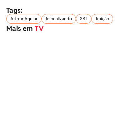
Tags:
Arthur Aguiar
fofocalizando
SBT
Traição
Mais em
TV