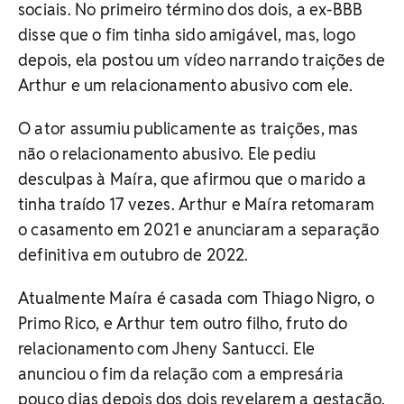
sociais. No primeiro término dos dois, a ex-BBB
disse que o fim tinha sido amigável, mas, logo
depois, ela postou um vídeo narrando traições de
Arthur e um relacionamento abusivo com ele.
O ator assumiu publicamente as traições, mas
não o relacionamento abusivo. Ele pediu
desculpas à Maíra, que afirmou que o marido a
tinha traído 17 vezes. Arthur e Maíra retomaram
o casamento em 2021 e anunciaram a separação
definitiva em outubro de 2022.
Atualmente Maíra é casada com Thiago Nigro, o
Primo Rico, e Arthur tem outro filho, fruto do
relacionamento com Jheny Santucci. Ele
anunciou o fim da relação com a empresária
pouco dias depois dos dois revelarem a gestação.