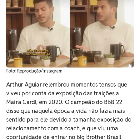
​Foto: Reprodução/Instagram
Arthur Aguiar relembrou momentos tensos que
viveu por conta da exposição das traições a
Maíra Cardi, em 2020. O campeão do BBB 22
disse que naquela época a vida não fazia mais
sentido para ele devido a tamanha exposição do
relacionamento com a coach, e que viu uma
oportunidade de entrar no Big Brother Brasil