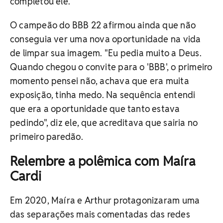
completou ele.
O campeão do BBB 22 afirmou ainda que não
conseguia ver uma nova oportunidade na vida
de limpar sua imagem. "Eu pedia muito a Deus.
Quando chegou o convite para o 'BBB', o primeiro
momento pensei não, achava que era muita
exposição, tinha medo. Na sequência entendi
que era a oportunidade que tanto estava
pedindo", diz ele, que acreditava que sairia no
primeiro paredão.
Relembre a polêmica com Maíra
Cardi
Em 2020, Maíra e Arthur protagonizaram uma
das separações mais comentadas das redes