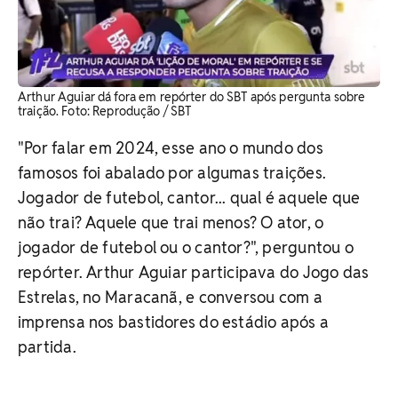
Arthur Aguiar dá fora em repórter do SBT após pergunta sobre
traição. ​Foto: Reprodução / SBT
"Por falar em 2024, esse ano o mundo dos
famosos foi abalado por algumas traições.
Jogador de futebol, cantor... qual é aquele que
não trai? Aquele que trai menos? O ator, o
jogador de futebol ou o cantor?", perguntou o
repórter. Arthur Aguiar participava do Jogo das
Estrelas, no Maracanã, e conversou com a
imprensa nos bastidores do estádio após a
partida.