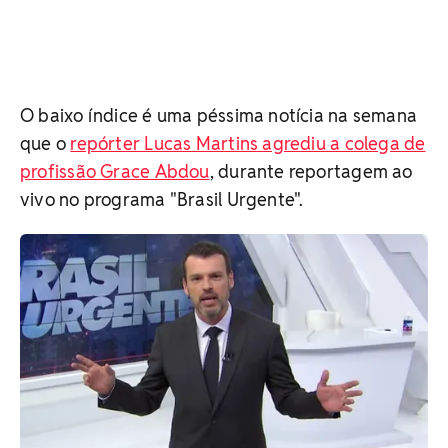
O baixo índice é uma péssima notícia na semana
que o
repórter Lucas Martins agrediu a colega de
profissão Grace Abdou
, durante reportagem ao
vivo no programa "Brasil Urgente".