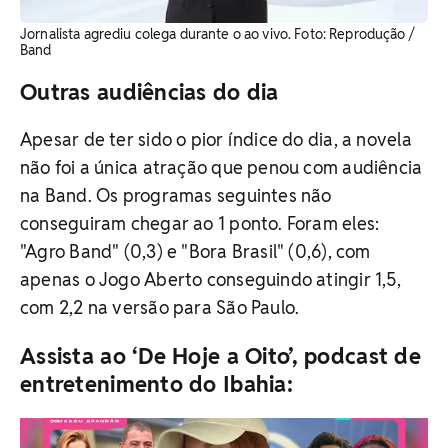
Jornalista agrediu colega durante o ao vivo. ​Foto: Reprodução /
Band
Outras audiências do dia
Apesar de ter sido o pior índice do dia, a novela
não foi a única atração que penou com audiência
na Band. Os programas seguintes não
conseguiram chegar ao 1 ponto. Foram eles:
"Agro Band" (0,3) e "Bora Brasil" (0,6), com
apenas o Jogo Aberto conseguindo atingir 1,5,
com 2,2 na versão para São Paulo.
Assista ao ‘De Hoje a Oito’, podcast de
entretenimento do Ibahia: