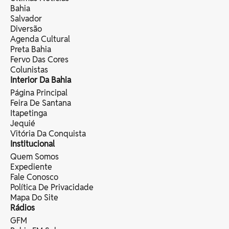
Bahia
Salvador
Diversão
Agenda Cultural
Preta Bahia
Fervo Das Cores
Colunistas
Interior Da Bahia
Página Principal
Feira De Santana
Itapetinga
Jequié
Vitória Da Conquista
Institucional
Quem Somos
Expediente
Fale Conosco
Política De Privacidade
Mapa Do Site
Rádios
GFM