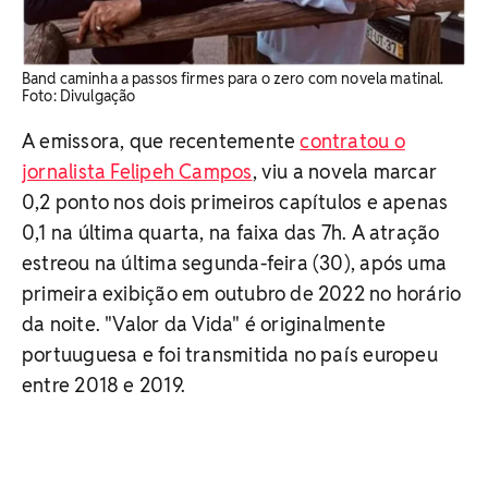
Band caminha a passos firmes para o zero com novela matinal. ​
Foto: Divulgação
A emissora, que recentemente
contratou o
jornalista Felipeh Campos
, viu a novela marcar
0,2 ponto nos dois primeiros capítulos e apenas
0,1 na última quarta, na faixa das 7h. A atração
estreou na última segunda-feira (30), após uma
primeira exibição em outubro de 2022 no horário
da noite. "Valor da Vida" é originalmente
portuuguesa e foi transmitida no país europeu
entre 2018 e 2019.