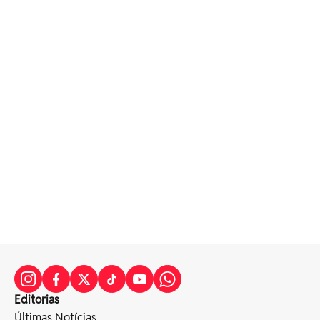
Editorias
Últimas Notícias