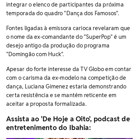
integrar o elenco de participantes da próxima
temporada do quadro "Dança dos Famosos".
Fontes ligadas à emissora carioca revelaram que
o nome da ex-comandante do "SuperPop" é um
desejo antigo da produção do programa
"Domingão com Huck".
Apesar do forte interesse da TV Globo em contar
com o carisma da ex-modelo na competição de
dança, Luciana Gimenez estaria demonstrando
certa resistência e se mantém reticente em
aceitar a proposta formalizada.
Assista ao 'De Hoje a Oito', podcast de
entretenimento do Ibahia: