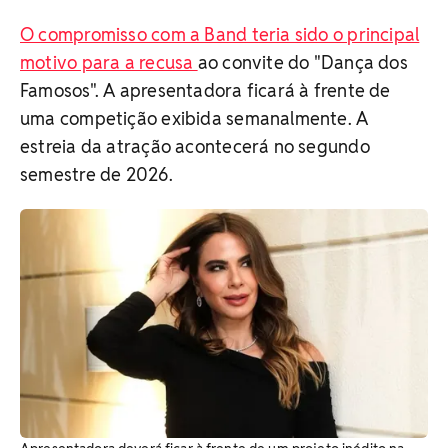
O compromisso com a Band teria sido o principal
motivo para a recusa
ao convite do "Dança dos
Famosos". A apresentadora ficará à frente de
uma competição exibida semanalmente. A
estreia da atração acontecerá no segundo
semestre de 2026.