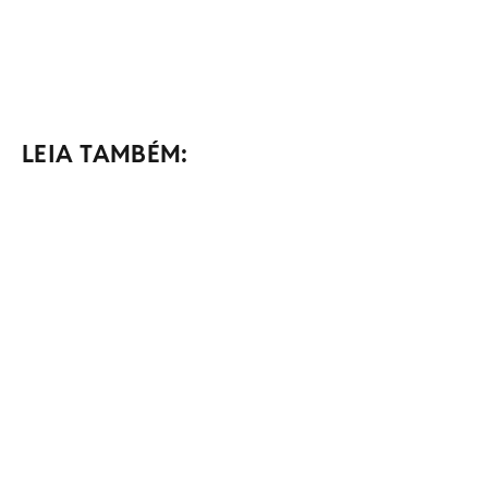
LEIA TAMBÉM: