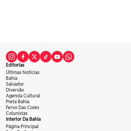
Editorias
Últimas Notícias
Bahia
Salvador
Diversão
Agenda Cultural
Preta Bahia
Fervo Das Cores
Colunistas
Interior Da Bahia
Página Principal