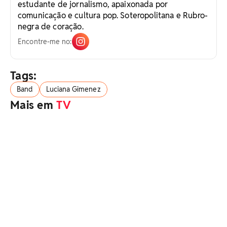
estudante de jornalismo, apaixonada por
comunicação e cultura pop. Soteropolitana e Rubro-
negra de coração.
Encontre-me no:
Tags:
Band
Luciana Gimenez
Mais em
TV