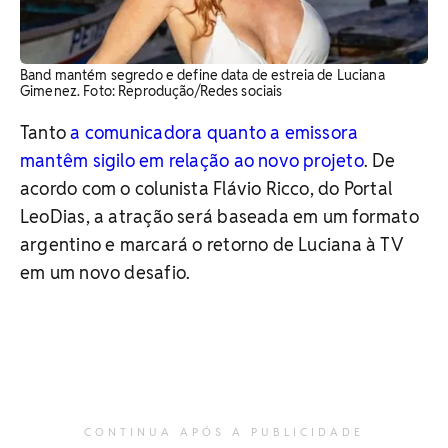
Band mantém segredo e define data de estreia de Luciana
Gimenez. Foto: Reprodução/Redes sociais
Tanto
a comunicadora quanto a emissora
mantêm sigilo em relação ao novo projeto
. De
acordo com o colunista Flávio Ricco, do Portal
LeoDias, a atração será baseada em um formato
argentino e marcará o retorno de Luciana à TV
em um novo desafio.
CONTINUA APÓS A PUBLICIDADE