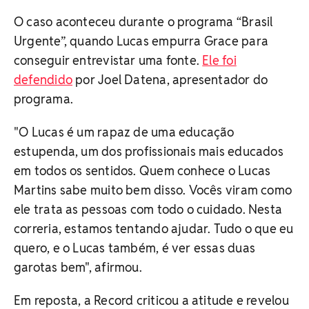
O caso aconteceu durante o programa “Brasil
Urgente”, quando Lucas empurra Grace para
conseguir entrevistar uma fonte.
Ele foi
defendido
por Joel Datena, apresentador do
programa.
"O Lucas é um rapaz de uma educação
estupenda, um dos profissionais mais educados
em todos os sentidos. Quem conhece o Lucas
Martins sabe muito bem disso. Vocês viram como
ele trata as pessoas com todo o cuidado. Nesta
correria, estamos tentando ajudar. Tudo o que eu
quero, e o Lucas também, é ver essas duas
garotas bem", afirmou.
Em reposta, a Record criticou a atitude e revelou