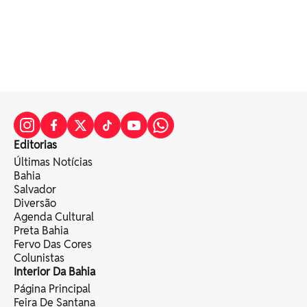
Editorias
Últimas Notícias
Bahia
Salvador
Diversão
Agenda Cultural
Preta Bahia
Fervo Das Cores
Colunistas
Interior Da Bahia
Página Principal
Feira De Santana