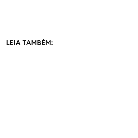
LEIA TAMBÉM: