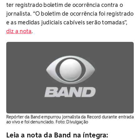
ter registrado boletim de ocorrência contra o
jornalista. “O boletim de ocorrência foi registrado
e as medidas judiciais cabíveis serão tomadas”,
diz a nota
.
Repórter da Band empurrou jornalista da Record durante entrada
ao vivo e foi denunciado. ​Foto: Divulgação
Leia a nota da Band na íntegra: