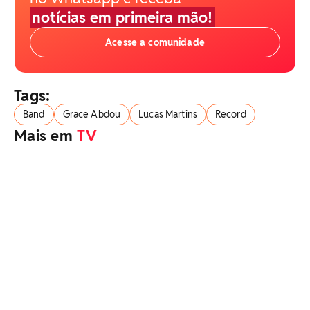
notícias em primeira mão!
Acesse a comunidade
Tags:
Band
Grace Abdou
Lucas Martins
Record
Mais em
TV