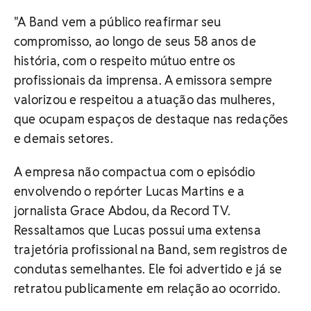
"A Band vem a público reafirmar seu
compromisso, ao longo de seus 58 anos de
história, com o respeito mútuo entre os
profissionais da imprensa. A emissora sempre
valorizou e respeitou a atuação das mulheres,
que ocupam espaços de destaque nas redações
e demais setores.
A empresa não compactua com o episódio
envolvendo o repórter Lucas Martins e a
jornalista Grace Abdou, da Record TV.
Ressaltamos que Lucas possui uma extensa
trajetória profissional na Band, sem registros de
condutas semelhantes. Ele foi advertido e já se
retratou publicamente em relação ao ocorrido.