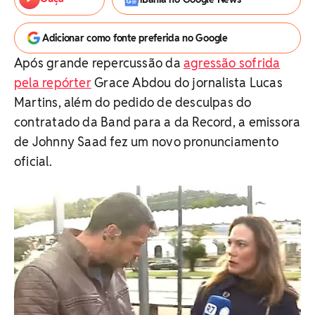
Adicionar como fonte preferida no Google
Após grande repercussão da
agressão sofrida
pela repórter
Grace Abdou do jornalista Lucas
Martins, além do pedido de desculpas do
contratado da Band para a da Record, a emissora
de Johnny Saad fez um novo pronunciamento
oficial.