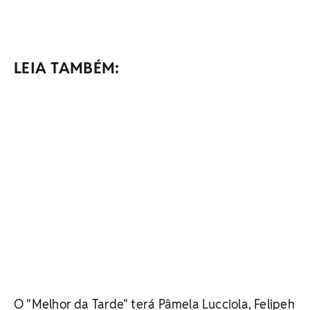
LEIA TAMBÉM:
O "Melhor da Tarde" terá Pâmela Lucciola, Felipeh