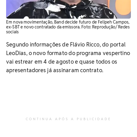
Em nova movimentação, Band decide futuro de Felipeh Campos,
ex-SBT e novo contratado da emissora. Foto: Reprodução/ Redes
sociais
Segundo informações de Flávio Ricco, do portal
LeoDias, o novo formato do programa vespertino
vai estrear em 4 de agosto e quase todos os
apresentadores já assinaram contrato.
CONTINUA APÓS A PUBLICIDADE