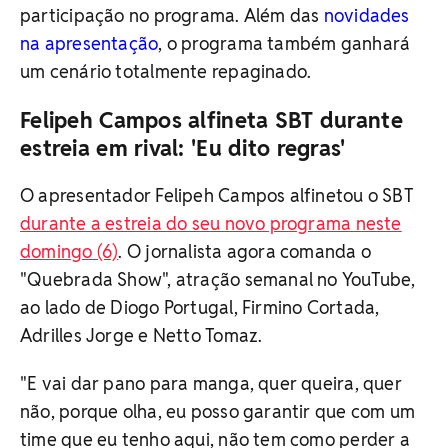
participação no programa. Além das
novidades
na apresentação
, o programa também ganhará
um cenário totalmente repaginado.
Felipeh Campos alfineta SBT durante
estreia em rival: 'Eu dito regras'
O apresentador Felipeh Campos alfinetou o SBT
durante a estreia do seu novo programa neste
domingo (6)
. O jornalista agora comanda o
"Quebrada Show", atração semanal no YouTube,
ao lado de Diogo Portugal, Firmino Cortada,
Adrilles Jorge e Netto Tomaz.
"E vai dar pano para manga, quer queira, quer
não, porque olha, eu posso garantir que com um
time que eu tenho aqui, não tem como perder a