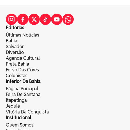
Editorias
Últimas Notícias
Bahia
Salvador
Diversão
Agenda Cultural
Preta Bahia
Fervo Das Cores
Colunistas
Interior Da Bahia
Página Principal
Feira De Santana
Itapetinga
Jequié
Vitória Da Conquista
Institucional
Quem Somos