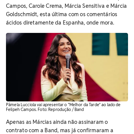
Campos, Carole Crema, Márcia Sensitiva e Márcia
Goldschmidt, esta última com os comentários
ácidos diretamente da Espanha, onde mora.
Pâmela Lucciola vai apresentar o "Melhor da Tarde" ao lado de
Felipeh Campos. ​Foto: Reprodução / Band
Apenas as Márcias ainda não assinaram o
contrato com a Band, mas já confirmaram a