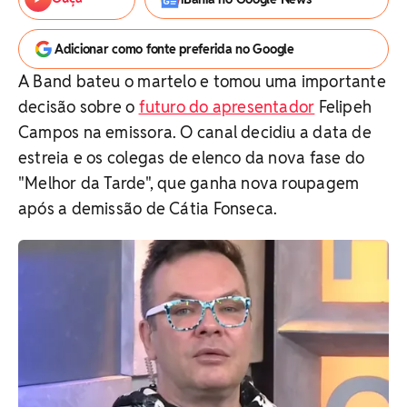
Adicionar como fonte preferida no Google
A Band bateu o martelo e tomou uma importante
decisão sobre o
futuro do apresentador
Felipeh
Campos na emissora. O canal decidiu a data de
estreia e os colegas de elenco da nova fase do
"Melhor da Tarde", que ganha nova roupagem
após a demissão de Cátia Fonseca.