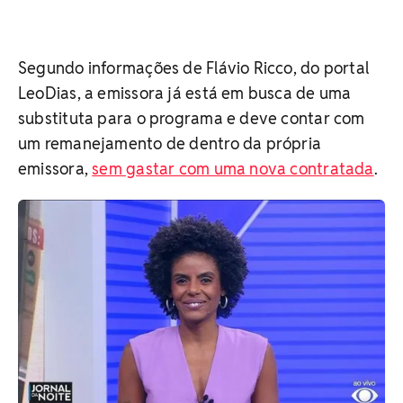
Segundo informações de Flávio Ricco, do portal
LeoDias, a emissora já está em busca de uma
substituta para o programa e deve contar com
um remanejamento de dentro da própria
emissora,
sem gastar com uma nova contratada
.