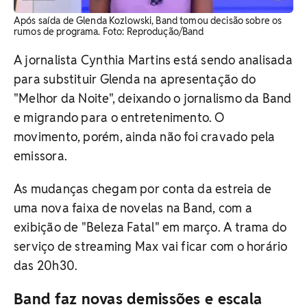
Após saída de Glenda Kozlowski, Band tomou decisão sobre os
rumos de programa. Foto: Reprodução/Band
A jornalista Cynthia Martins está sendo analisada
para substituir Glenda na apresentação do
"Melhor da Noite", deixando o jornalismo da Band
e migrando para o entretenimento. O
movimento, porém, ainda não foi cravado pela
emissora.
As mudanças chegam por conta da estreia de
uma nova faixa de novelas na Band, com a
exibição de "Beleza Fatal" em março. A trama do
serviço de streaming Max vai ficar com o horário
das 20h30.
Band faz novas demissões e escala