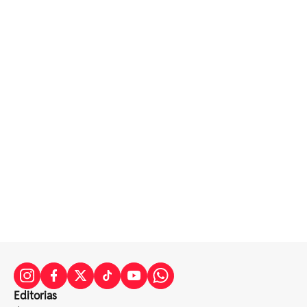
Editorias