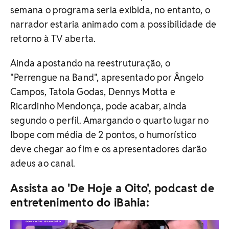
semana o programa seria exibida, no entanto, o
narrador estaria animado com a possibilidade de
retorno à TV aberta.
Ainda apostando na reestruturação, o
"Perrengue na Band", apresentado por Ângelo
Campos, Tatola Godas, Dennys Motta e
Ricardinho Mendonça, pode acabar, ainda
segundo o perfil. Amargando o quarto lugar no
Ibope com média de 2 pontos, o humorístico
deve chegar ao fim e os apresentadores darão
adeus ao canal.
Assista ao 'De Hoje a Oito', podcast de
entretenimento do iBahia: