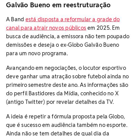
Galvão Bueno em reestruturação
A Band
está disposta a reformular a grade do
canal para atrair novos públicos
em 2025. Em
busca de audiência, a emissora não tem poupado
demissões e deseja o ex-Globo Galvão Bueno
para um novo programa.
Avançando em negociações, o locutor esportivo
deve ganhar uma atração sobre futebol ainda no
primeiro semestre deste ano. As informações são
do perfil Bastidores da Mídia, conhecido no X
(antigo Twitter) por revelar detalhes da TV.
A ideia é repetir a fórmula proposta pela Globo,
que é sucesso em audiência também no esporte.
Ainda não se tem detalhes de qual dia da