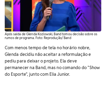
Após saída de Glenda Kozlowski, Band tomou decisão sobre os
rumos de programa. Foto: Reprodução/ Band
Com menos tempo de tela no horário nobre,
Glenda decidiu não aceitar a reformulação e
pediu para deixar o projeto. Ela deve
permanecer na Band, mas no comando do "Show
do Esporte", junto com Elia Junior.