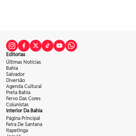
Editorias
Últimas Notícias
Bahia
Salvador
Diversão
Agenda Cultural
Preta Bahia
Fervo Das Cores
Colunistas
Interior Da Bahia
Página Principal
Feira De Santana
Itapetinga