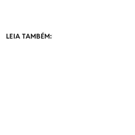
LEIA TAMBÉM: