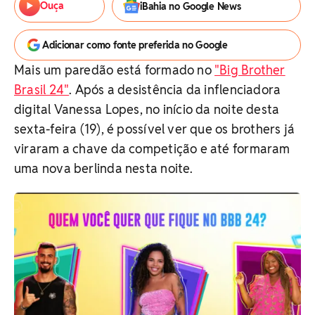
Ouça
iBahia no Google News
Adicionar como fonte preferida no Google
Mais um paredão está formado no
"Big Brother
Brasil 24"
. Após a desistência da inflenciadora
digital Vanessa Lopes, no início da noite desta
sexta-feira (19), é possível ver que os brothers já
viraram a chave da competição e até formaram
uma nova berlinda nesta noite.