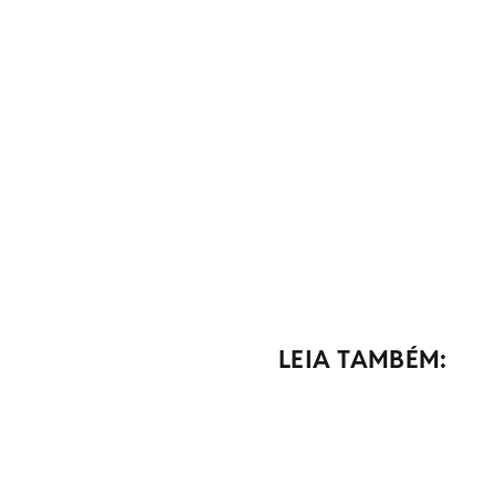
LEIA TAMBÉM: