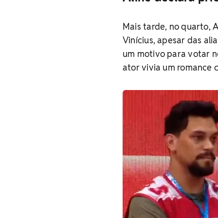
Mais tarde, no quarto, 
Vinícius, apesar das al
um motivo para votar n
ator vivia um romance 