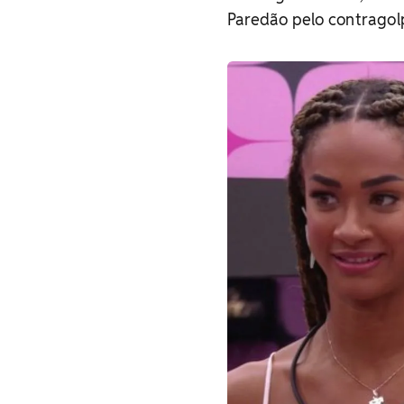
Paredão pelo contragol