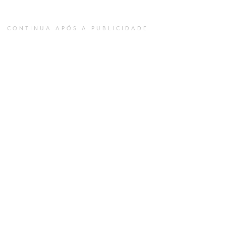
CONTINUA APÓS A PUBLICIDADE