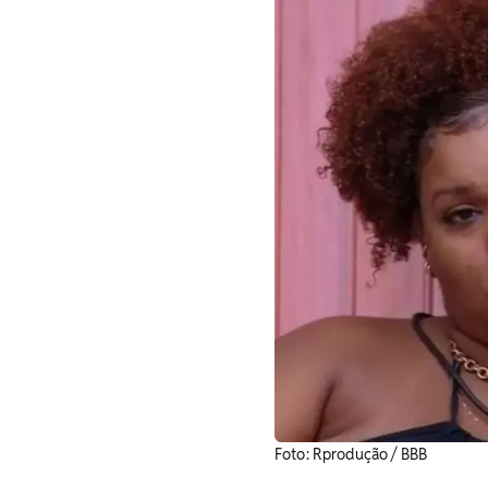
Foto: Rprodução / BBB