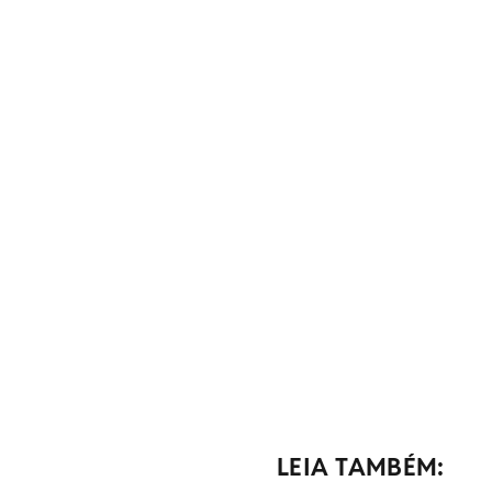
LEIA TAMBÉM: