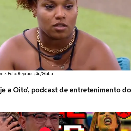
nne. Foto: Reprodução/Globo
je a Oito', podcast de entretenimento do