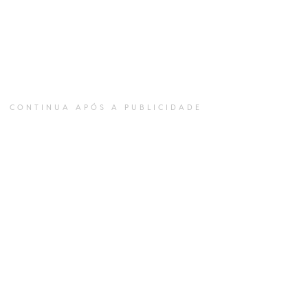
CONTINUA APÓS A PUBLICIDADE