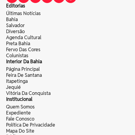
Editorias
Últimas Notícias
Bahia
Salvador
Diversão
Agenda Cultural
Preta Bahia
Fervo Das Cores
Colunistas
Interior Da Bahia
Página Principal
Feira De Santana
Itapetinga
Jequié
Vitória Da Conquista
Institucional
Quem Somos
Expediente
Fale Conosco
Política De Privacidade
Mapa Do Site