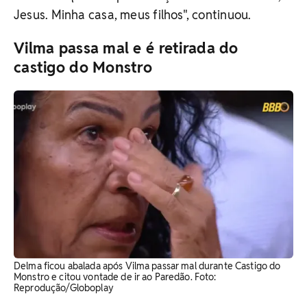
Jesus. Minha casa, meus filhos", continuou.
Vilma passa mal e é retirada do
castigo do Monstro
Delma ficou abalada após Vilma passar mal durante Castigo do
Monstro e citou vontade de ir ao Paredão. Foto:
Reprodução/Globoplay