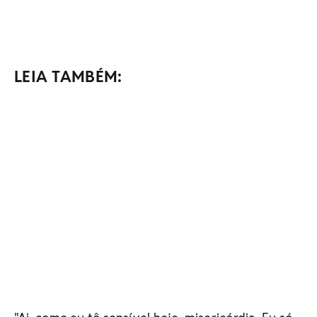
LEIA TAMBÉM: