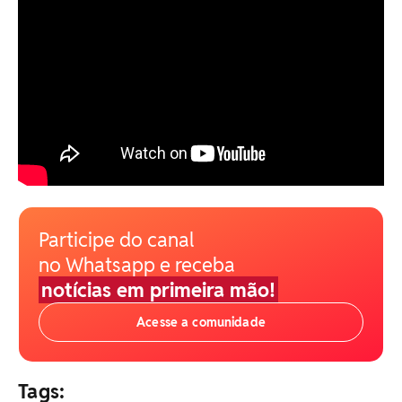
Participe do canal
no Whatsapp e receba
notícias em primeira mão!
Acesse a comunidade
Tags: