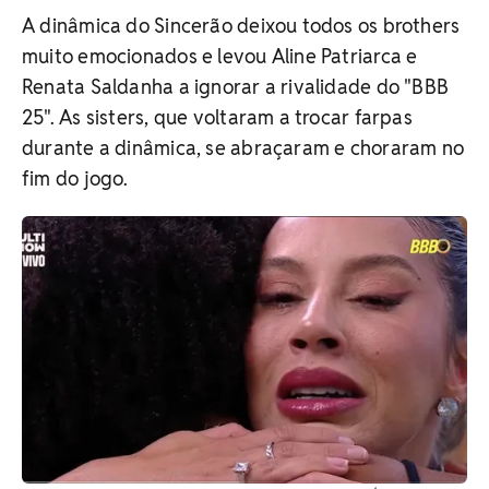
A dinâmica do Sincerão deixou todos os brothers
muito emocionados e levou Aline Patriarca e
Renata Saldanha a ignorar a rivalidade do "BBB
25". As sisters, que voltaram a trocar farpas
durante a dinâmica, se abraçaram e choraram no
fim do jogo.