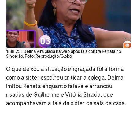
'BBB 25': Delma vira piada na web após fala contra Renata no
Sincerão. Foto: Reprodução/Globo
O que deixou a situação engraçada foi a forma
como a sister escolheu criticar a colega. Delma
imitou Renata enquanto falava e arrancou
risadas de Guilherme e Vitória Strada, que
acompanhavam a fala da sister da sala da casa.