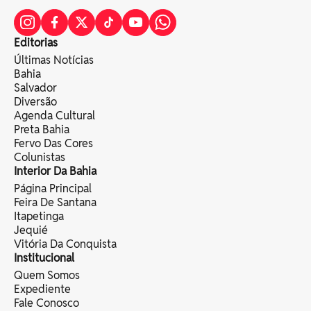
Editorias
Últimas Notícias
Bahia
Salvador
Diversão
Agenda Cultural
Preta Bahia
Fervo Das Cores
Colunistas
Interior Da Bahia
Página Principal
Feira De Santana
Itapetinga
Jequié
Vitória Da Conquista
Institucional
Quem Somos
Expediente
Fale Conosco