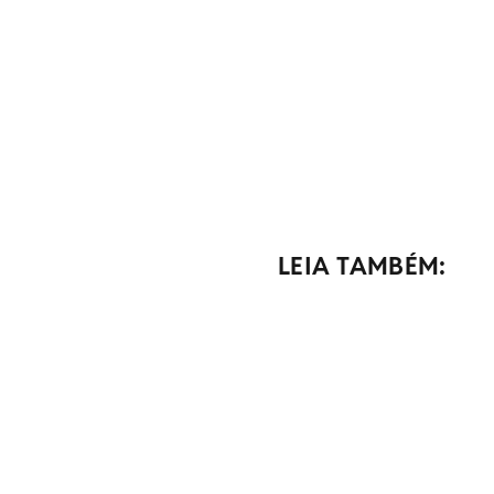
LEIA TAMBÉM: