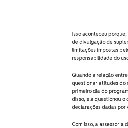
Isso aconteceu porque,
de divulgação de suplem
limitações impostas pel
responsabilidade do uso
Quando a relação entre
questionar atitudes do
primeiro dia do program
disso, ela questionou o
declarações dadas por 
Com isso, a assessoria 