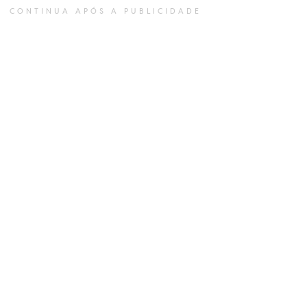
CONTINUA APÓS A PUBLICIDADE