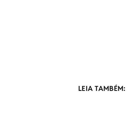
LEIA TAMBÉM: