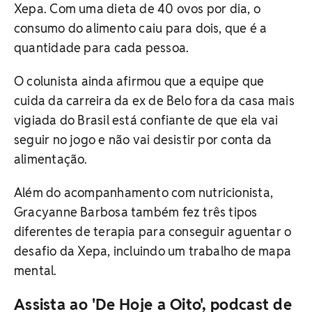
Xepa. Com uma dieta de 40 ovos por dia, o
consumo do alimento caiu para dois, que é a
quantidade para cada pessoa.
O colunista ainda afirmou que a equipe que
cuida da carreira da ex de Belo fora da casa mais
vigiada do Brasil está confiante de que ela vai
seguir no jogo e não vai desistir por conta da
alimentação.
Além do acompanhamento com nutricionista,
Gracyanne Barbosa também fez três tipos
diferentes de terapia para conseguir aguentar o
desafio da Xepa, incluindo um trabalho de mapa
mental.
Assista ao 'De Hoje a Oito', podcast de