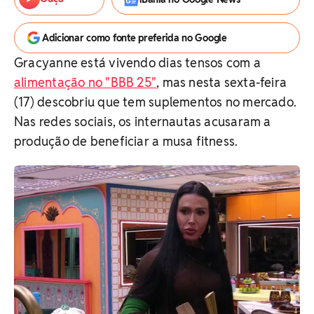
Adicionar como fonte preferida no Google
Gracyanne está vivendo dias tensos com a
alimentação no "BBB 25"
, mas nesta sexta-feira
(17) descobriu que tem suplementos no mercado.
Nas redes sociais, os internautas acusaram a
produção de beneficiar a musa fitness.