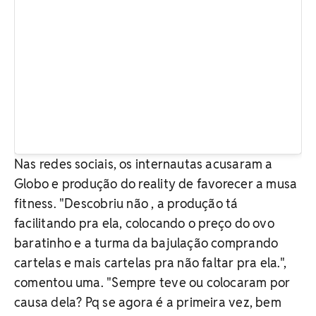
Nas redes sociais, os internautas acusaram a
Globo e produção do reality de favorecer a musa
fitness. "Descobriu não , a produção tá
facilitando pra ela, colocando o preço do ovo
baratinho e a turma da bajulação comprando
cartelas e mais cartelas pra não faltar pra ela.",
comentou uma. "Sempre teve ou colocaram por
causa dela? Pq se agora é a primeira vez, bem