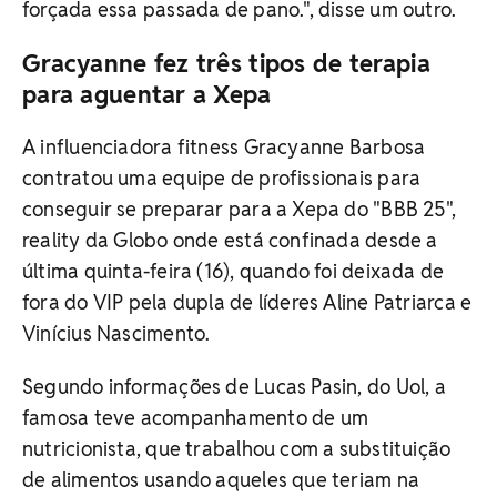
forçada essa passada de pano.", disse um outro.
Gracyanne fez três tipos de terapia
para aguentar a Xepa
A influenciadora fitness Gracyanne Barbosa
contratou uma equipe de profissionais para
conseguir se preparar para a Xepa do "BBB 25",
reality da Globo onde está confinada desde a
última quinta-feira (16), quando foi deixada de
fora do VIP pela dupla de líderes Aline Patriarca e
Vinícius Nascimento.
Segundo informações de Lucas Pasin, do Uol, a
famosa teve acompanhamento de um
nutricionista, que trabalhou com a substituição
de alimentos usando aqueles que teriam na