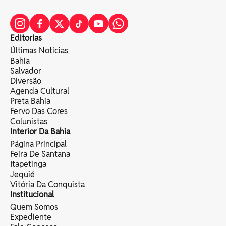
Editorias
Últimas Notícias
Bahia
Salvador
Diversão
Agenda Cultural
Preta Bahia
Fervo Das Cores
Colunistas
Interior Da Bahia
Página Principal
Feira De Santana
Itapetinga
Jequié
Vitória Da Conquista
Institucional
Quem Somos
Expediente