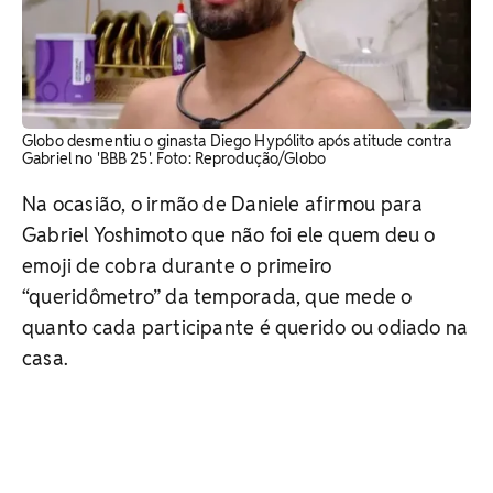
Globo desmentiu o ginasta Diego Hypólito após atitude contra
Gabriel no 'BBB 25'. Foto: Reprodução/Globo
Na ocasião, o irmão de Daniele afirmou para
Gabriel Yoshimoto que não foi ele quem deu o
emoji de cobra durante o primeiro
“queridômetro” da temporada, que mede o
quanto cada participante é querido ou odiado na
casa.