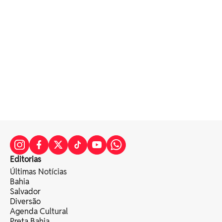
Editorias
Últimas Notícias
Bahia
Salvador
Diversão
Agenda Cultural
Preta Bahia