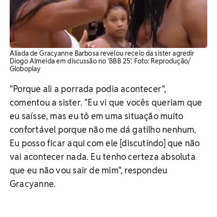
Aliada de Gracyanne Barbosa revelou receio da sister agredir
Diogo Almeida em discussão no 'BBB 25'. Foto: Reprodução/
Globoplay
"Porque ali a porrada podia acontecer",
comentou a sister. "Eu vi que vocês queriam que
eu saísse, mas eu tô em uma situação muito
confortável porque não me dá gatilho nenhum.
Eu posso ficar aqui com ele [discutindo] que não
vai acontecer nada. Eu tenho certeza absoluta
que eu não vou sair de mim", respondeu
Gracyanne.