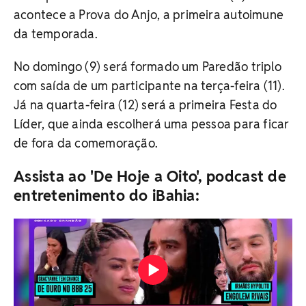
acontece a Prova do Anjo, a primeira autoimune
da temporada.
No domingo (9) será formado um Paredão triplo
com saída de um participante na terça-feira (11).
Já na quarta-feira (12) será a primeira Festa do
Líder, que ainda escolherá uma pessoa para ficar
de fora da comemoração.
Assista ao 'De Hoje a Oito', podcast de
entretenimento do iBahia: