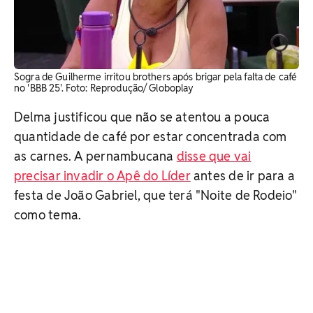
Sogra de Guilherme irritou brothers após brigar pela falta de café
no 'BBB 25'. Foto: Reprodução/ Globoplay
Delma justificou que não se atentou a pouca
quantidade de café por estar concentrada com
as carnes. A pernambucana
disse que vai
precisar invadir o Apê do Líder
antes de ir para a
festa de João Gabriel, que terá "Noite de Rodeio"
como tema.