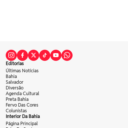
Editorias
Últimas Notícias
Bahia
Salvador
Diversão
Agenda Cultural
Preta Bahia
Fervo Das Cores
Colunistas
Interior Da Bahia
Página Principal