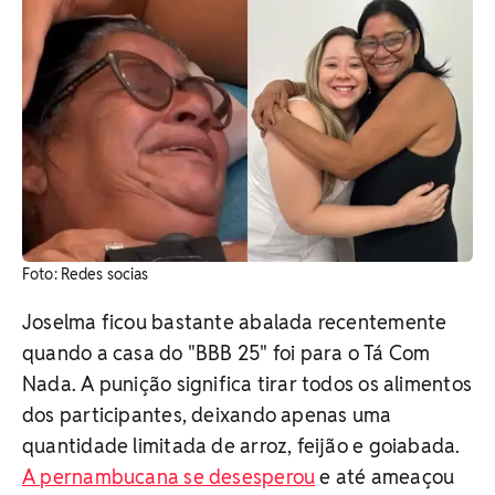
Foto: Redes socias
Joselma ficou bastante abalada recentemente
quando a casa do "BBB 25" foi para o Tá Com
Nada. A punição significa tirar todos os alimentos
dos participantes, deixando apenas uma
quantidade limitada de arroz, feijão e goiabada.
A pernambucana se desesperou
e até ameaçou