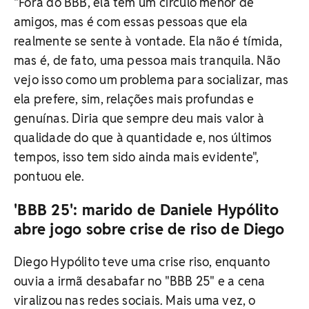
"Fora do BBB, ela tem um círculo menor de
amigos, mas é com essas pessoas que ela
realmente se sente à vontade. Ela não é tímida,
mas é, de fato, uma pessoa mais tranquila. Não
vejo isso como um problema para socializar, mas
ela prefere, sim, relações mais profundas e
genuínas. Diria que sempre deu mais valor à
qualidade do que à quantidade e, nos últimos
tempos, isso tem sido ainda mais evidente",
pontuou ele.
'BBB 25': marido de Daniele Hypólito
abre jogo sobre crise de riso de Diego
Diego Hypólito teve uma crise riso, enquanto
ouvia a irmã desabafar no "BBB 25" e a cena
viralizou nas redes sociais. Mais uma vez, o