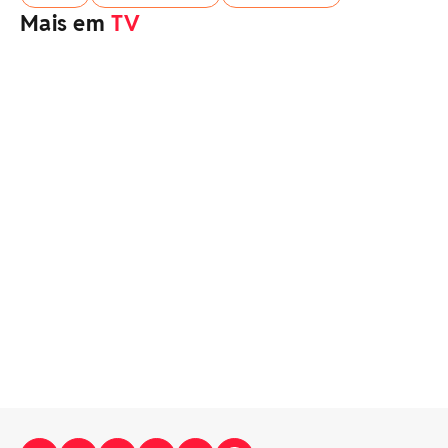
Mais em
TV