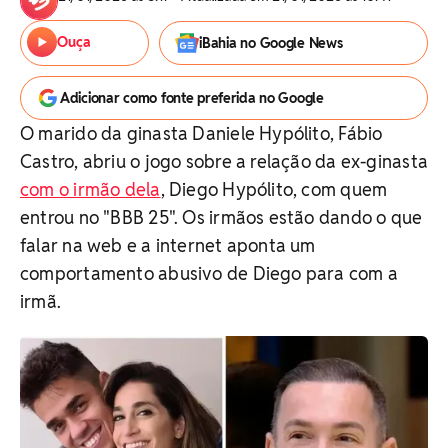
Ouça
iBahia no Google News
Adicionar como fonte preferida no Google
O marido da ginasta Daniele Hypólito, Fábio
Castro, abriu o jogo sobre a relação da ex-ginasta
com o irmão dela
, Diego Hypólito, com quem
entrou no "BBB 25". Os irmãos estão dando o que
falar na web e a internet aponta um
comportamento abusivo de Diego para com a
irmã.