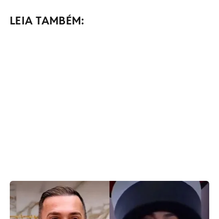
LEIA TAMBÉM: