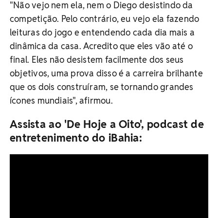
"Não vejo nem ela, nem o Diego desistindo da
competição. Pelo contrário, eu vejo ela fazendo
leituras do jogo e entendendo cada dia mais a
dinâmica da casa. Acredito que eles vão até o
final. Eles não desistem facilmente dos seus
objetivos, uma prova disso é a carreira brilhante
que os dois construíram, se tornando grandes
ícones mundiais", afirmou.
Assista ao 'De Hoje a Oito', podcast de
entretenimento do iBahia: