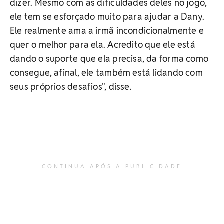
dizer. Mesmo com as dificuldades deles no jogo,
ele tem se esforçado muito para ajudar a Dany.
Ele realmente ama a irmã incondicionalmente e
quer o melhor para ela. Acredito que ele está
dando o suporte que ela precisa, da forma como
consegue, afinal, ele também está lidando com
seus próprios desafios", disse.
CONTINUA APÓS A PUBLICIDADE