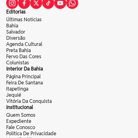
Editorias
Últimas Notícias
Bahia
Salvador
Diversão
Agenda Cultural
Preta Bahia
Fervo Das Cores
Colunistas
Interior Da Bahia
Página Principal
Feira De Santana
Itapetinga
Jequié
Vitória Da Conquista
Institucional
Quem Somos
Expediente
Fale Conosco
Política De Privacidade