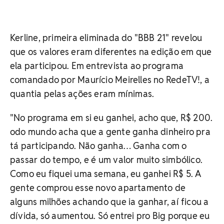
Kerline, primeira eliminada do "BBB 21" revelou
que os valores eram diferentes na edição em que
ela participou. Em entrevista ao programa
comandado por Maurício Meirelles no RedeTV!, a
quantia pelas ações eram mínimas.
"No programa em si eu ganhei, acho que, R$ 200.
odo mundo acha que a gente ganha dinheiro pra
tá participando. Não ganha… Ganha com o
passar do tempo, e é um valor muito simbólico.
Como eu fiquei uma semana, eu ganhei R$ 5. A
gente comprou esse novo apartamento de
alguns milhões achando que ia ganhar, aí ficou a
dívida, só aumentou. Só entrei pro Big porque eu