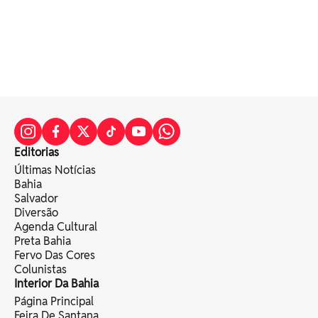
Editorias
Últimas Notícias
Bahia
Salvador
Diversão
Agenda Cultural
Preta Bahia
Fervo Das Cores
Colunistas
Interior Da Bahia
Página Principal
Feira De Santana