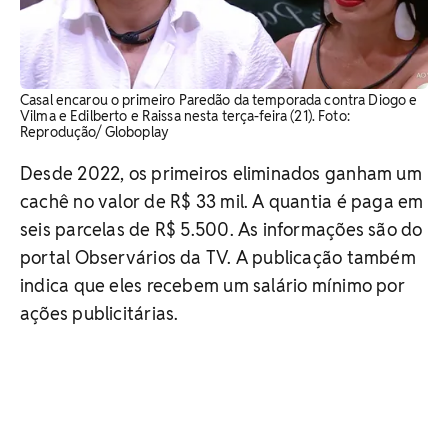
Casal encarou o primeiro Paredão da temporada contra Diogo e
Vilma e Edilberto e Raissa nesta terça-feira (21). Foto:
Reprodução/ Globoplay
Desde 2022, os primeiros eliminados ganham um
cachê no valor de R$ 33 mil. A quantia é paga em
seis parcelas de R$ 5.500. As informações são do
portal Observários da TV. A publicação também
indica que eles recebem um salário mínimo por
ações publicitárias.