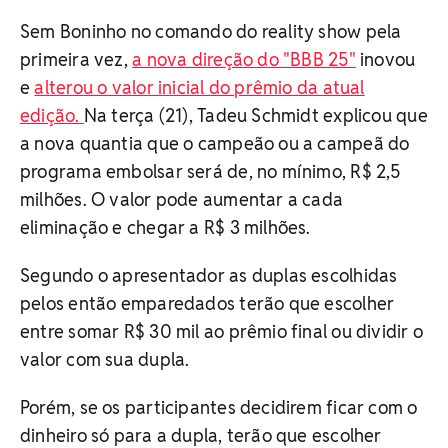
Sem Boninho no comando do reality show pela
primeira vez,
a nova direção do "BBB 25"
inovou
e
alterou o valor inicial do prêmio da atual
edição.
Na terça (21), Tadeu Schmidt explicou que
a nova quantia que o campeão ou a campeã do
programa embolsar será de, no mínimo, R$ 2,5
milhões. O valor pode aumentar a cada
eliminação e chegar a R$ 3 milhões.
Segundo o apresentador as duplas escolhidas
pelos então emparedados terão que escolher
entre somar R$ 30 mil ao prêmio final ou dividir o
valor com sua dupla.
Porém, se os participantes decidirem ficar com o
dinheiro só para a dupla, terão que escolher