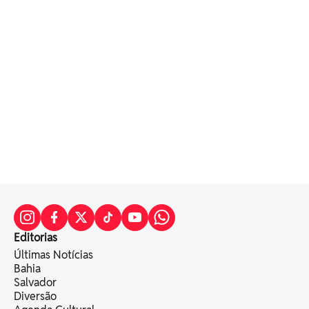
Editorias
Últimas Notícias
Bahia
Salvador
Diversão