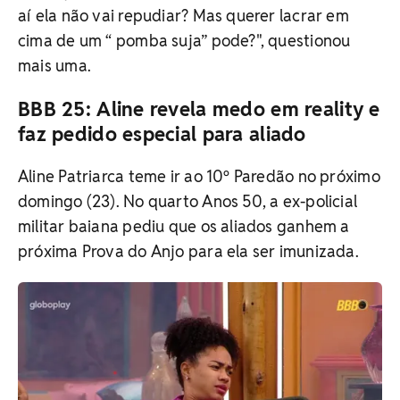
aí ela não vai repudiar? Mas querer lacrar em
cima de um “ pomba suja” pode?", questionou
mais uma.
BBB 25: Aline revela medo em reality e
faz pedido especial para aliado
Aline Patriarca teme ir ao 10º Paredão no próximo
domingo (23). No quarto Anos 50, a ex-policial
militar baiana pediu que os aliados ganhem a
próxima Prova do Anjo para ela ser imunizada.