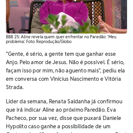
BBB 25: Aline revela quem quer enfrentar no Paredão: 'Meu
problema'. Foto: Reprodução/Globo
"Gente, é sério, a gente tem que ganhar esse
Anjo. Pelo amor de Jesus. Não é possível. É sério,
façam isso por mim, não aguento mais", pediu ela
em conversa com Vinícius Nascimento e Vitória
Strada.
Líder da semana, Renata Saldanha já confirmou
que irá indicar Aline ao próximo Paredão. Eva
Pacheco, por sua vez, disse que puxará Daniele
Hypolito caso ganhe a possibilidade de um