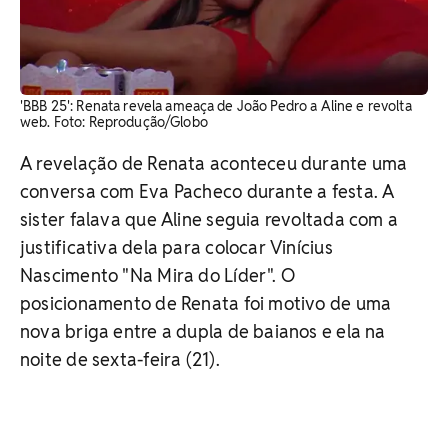
'BBB 25': Renata revela ameaça de João Pedro a Aline e revolta
web. Foto: Reprodução/Globo
A revelação de Renata aconteceu durante uma
conversa com Eva Pacheco durante a festa. A
sister falava que Aline seguia revoltada com a
justificativa dela para colocar Vinícius
Nascimento "Na Mira do Líder". O
posicionamento de Renata foi motivo de uma
nova briga entre a dupla de baianos e ela na
noite de sexta-feira (21).