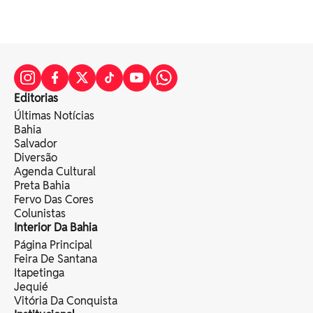
Editorias
Últimas Notícias
Bahia
Salvador
Diversão
Agenda Cultural
Preta Bahia
Fervo Das Cores
Colunistas
Interior Da Bahia
Página Principal
Feira De Santana
Itapetinga
Jequié
Vitória Da Conquista