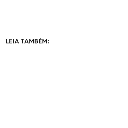
LEIA TAMBÉM: