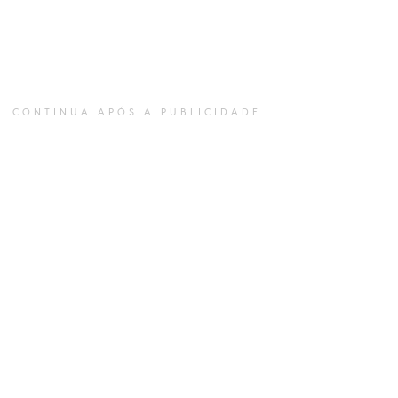
CONTINUA APÓS A PUBLICIDADE