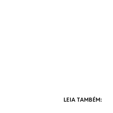
LEIA TAMBÉM: