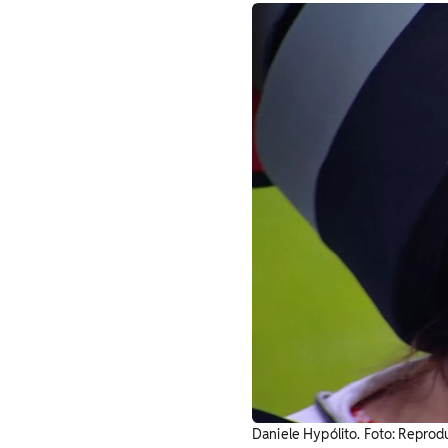
Daniele Hypólito. Foto: Reprod