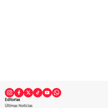
Editorias
Últimas Notícias