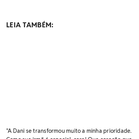
LEIA TAMBÉM:
"A Dani se transformou muito a minha prioridade.