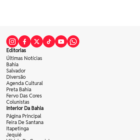
Editorias
Últimas Notícias
Bahia
Salvador
Diversão
Agenda Cultural
Preta Bahia
Fervo Das Cores
Colunistas
Interior Da Bahia
Página Principal
Feira De Santana
Itapetinga
Jequié