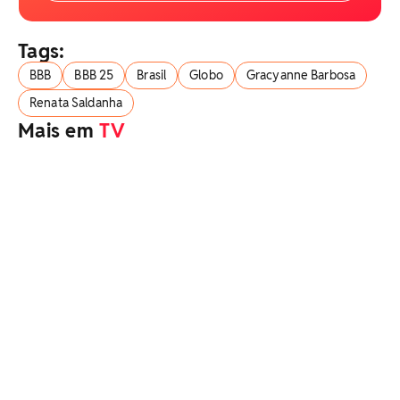
Tags:
BBB
BBB 25
Brasil
Globo
Gracyanne Barbosa
Renata Saldanha
Mais em
TV