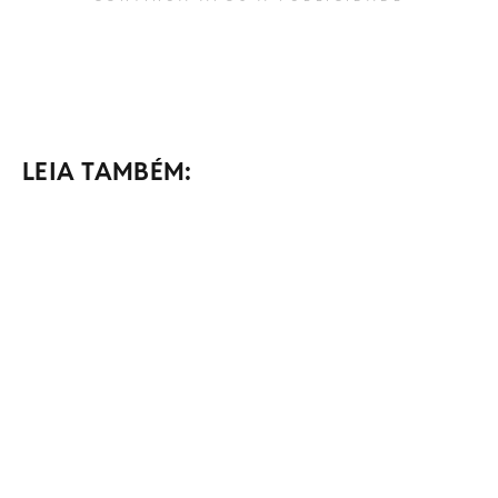
LEIA TAMBÉM: