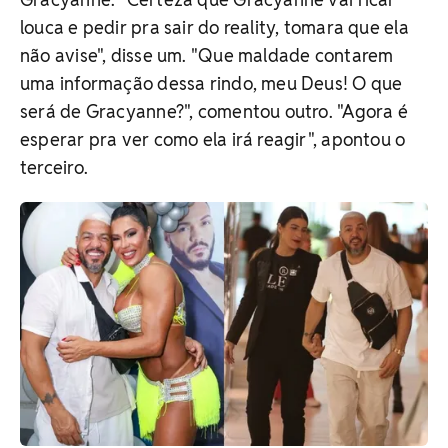
louca e pedir pra sair do reality, tomara que ela
não avise", disse um. "Que maldade contarem
uma informação dessa rindo, meu Deus! O que
será de Gracyanne?", comentou outro. "Agora é
esperar pra ver como ela irá reagir", apontou o
terceiro.