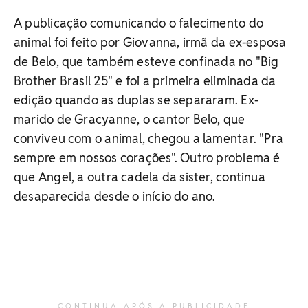
A publicação comunicando o falecimento do
animal foi feito por Giovanna, irmã da ex-esposa
de Belo, que também esteve confinada no "Big
Brother Brasil 25" e foi a primeira eliminada da
edição quando as duplas se separaram. Ex-
marido de Gracyanne, o cantor Belo, que
conviveu com o animal, chegou a lamentar. "Pra
sempre em nossos corações". Outro problema é
que Angel, a outra cadela da sister, continua
desaparecida desde o início do ano.
CONTINUA APÓS A PUBLICIDADE