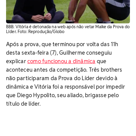
BBB: Vitória é detonada na web após não vetar Maike da Prova do
Líder. Foto: Reprodução/Globo
Após a prova, que terminou por volta das 11h
desta sexta-feira (7), Guilherme conseguiu
explicar
como funcionou a dinâmica
que
aconteceu antes da competição. Três brothers
não participaram da Prova do Líder devido à
dinâmica e Vitória foi a responsável por impedir
que Diego Hypolito, seu aliado, brigasse pelo
título de líder.