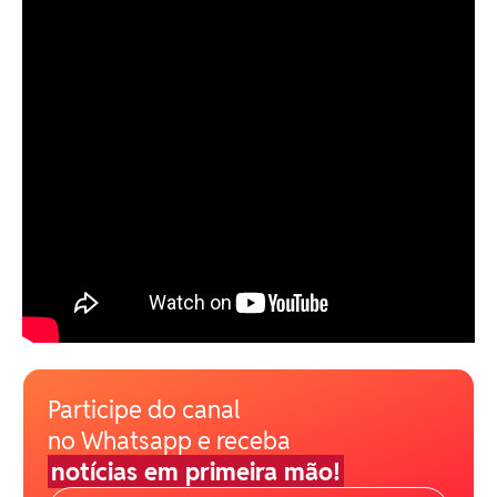
Participe do canal
no Whatsapp e receba
notícias em primeira mão!