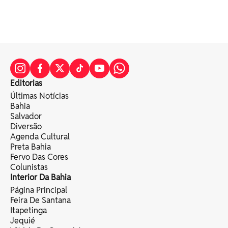
Editorias
Últimas Notícias
Bahia
Salvador
Diversão
Agenda Cultural
Preta Bahia
Fervo Das Cores
Colunistas
Interior Da Bahia
Página Principal
Feira De Santana
Itapetinga
Jequié