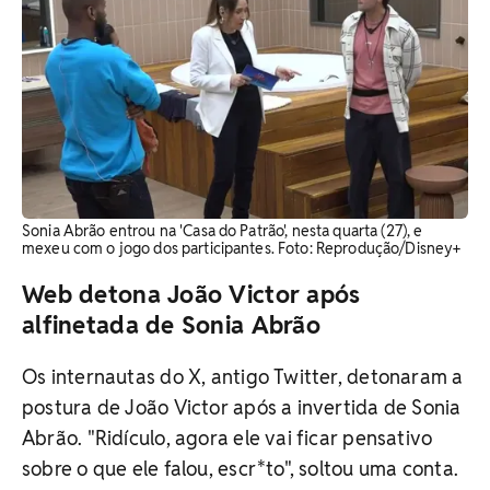
Sonia Abrão entrou na 'Casa do Patrão', nesta quarta (27), e
mexeu com o jogo dos participantes. Foto: Reprodução/Disney+
Web detona João Victor após
alfinetada de Sonia Abrão
Os internautas do X, antigo Twitter, detonaram a
postura de João Victor após a invertida de Sonia
Abrão. "Ridículo, agora ele vai ficar pensativo
sobre o que ele falou, escr*to", soltou uma conta.