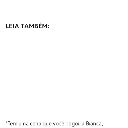
LEIA TAMBÉM:
"Tem uma cena que você pegou a Bianca,