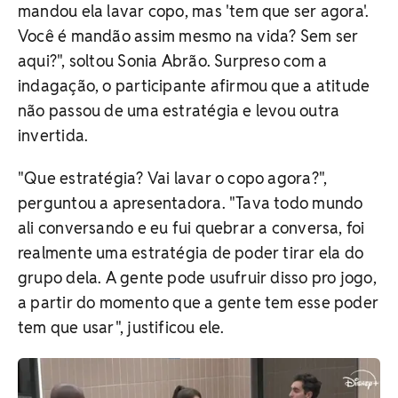
mandou ela lavar copo, mas 'tem que ser agora'.
Você é mandão assim mesmo na vida? Sem ser
aqui?", soltou Sonia Abrão. Surpreso com a
indagação, o participante afirmou que a atitude
não passou de uma estratégia e levou outra
invertida.
"Que estratégia? Vai lavar o copo agora?",
perguntou a apresentadora. "Tava todo mundo
ali conversando e eu fui quebrar a conversa, foi
realmente uma estratégia de poder tirar ela do
grupo dela. A gente pode usufruir disso pro jogo,
a partir do momento que a gente tem esse poder
tem que usar", justificou ele.