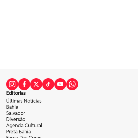
Editorias
Últimas Notícias
Bahia
Salvador
Diversão
Agenda Cultural
Preta Bahia
Fervo Das Cores