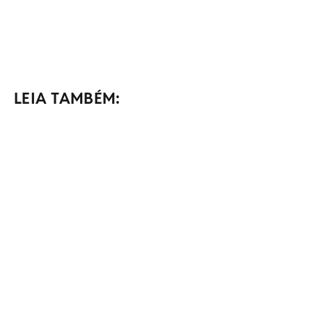
LEIA TAMBÉM: