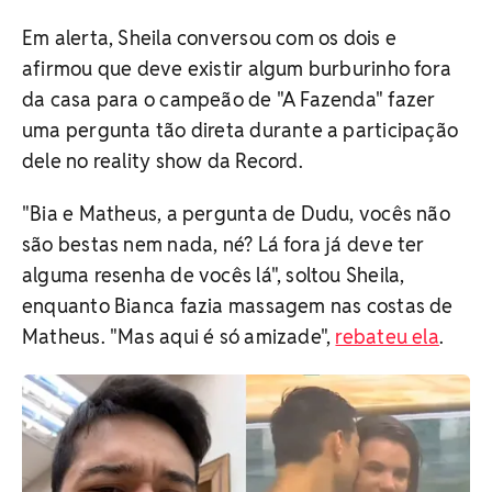
Em alerta, Sheila conversou com os dois e
afirmou que deve existir algum burburinho fora
da casa para o campeão de "A Fazenda" fazer
uma pergunta tão direta durante a participação
dele no reality show da Record.
"Bia e Matheus, a pergunta de Dudu, vocês não
são bestas nem nada, né? Lá fora já deve ter
alguma resenha de vocês lá", soltou Sheila,
enquanto Bianca fazia massagem nas costas de
Matheus. "Mas aqui é só amizade",
rebateu ela
.