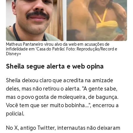
Matheus Pantaneiro virou alvo da web em acusações de
infidelidade em 'Casa do Patrão'. Foto: Reprodução/Record e
Disney+
Sheila segue alerta e web opina
Sheila deixou claro que acredita na amizade
deles, mas não retirou o alerta. "A gente sabe,
mas o povo gosta de molequeira, de bagunça.
Você tem que ser muito bobinha...", encerrou a
policial.
No X, antigo Twitter, internautas não deixaram