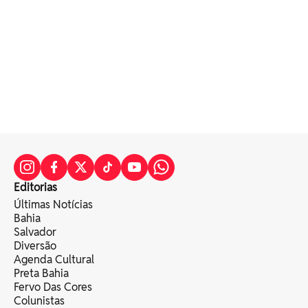
Editorias
Últimas Notícias
Bahia
Salvador
Diversão
Agenda Cultural
Preta Bahia
Fervo Das Cores
Colunistas