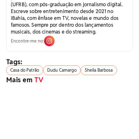
(UFRB), com pós-graduação em jornalismo digital.
Escreve sobre entretenimento desde 2021 no
iBahia, com ênfase em TV, novelas e mundo dos
famosos. Sempre por dentro dos lançamentos
musicais, dos cinemas e do streaming.
Encontre-me no:
Tags:
Casa do Patrão
Dudu Camargo
Sheila Barbosa
Mais em
TV