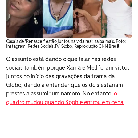
Casais de 'Renascer' estão juntos na vida real; saiba mais. Foto:
Instagram, Redes Sociais,TV Globo, Reprodução CNN Brasil
O assunto está dando o que falar nas redes
sociais também porque Xamã e Mell foram vistos
juntos no início das gravações da trama da
Globo, dando a entender que os dois estariam
prestes a assumir um namoro. No entanto,
o
quadro mudou quando Sophie entrou em cena
.