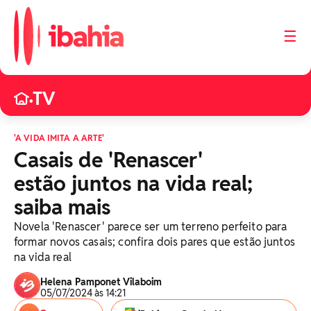
☰
TV
•
'A VIDA IMITA A ARTE'
Casais de 'Renascer'
estão juntos na vida real;
saiba mais
Novela 'Renascer' parece ser um terreno perfeito para
formar novos casais; confira dois pares que estão juntos
na vida real
Helena Pamponet Vilaboim
05/07/2024 às 14:21