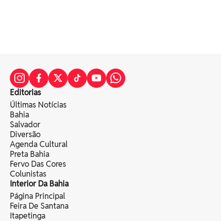
Editorias
Últimas Notícias
Bahia
Salvador
Diversão
Agenda Cultural
Preta Bahia
Fervo Das Cores
Colunistas
Interior Da Bahia
Página Principal
Feira De Santana
Itapetinga