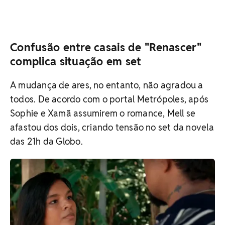
Confusão entre casais de "Renascer"
complica situação em set
A mudança de ares, no entanto, não agradou a
todos. De acordo com o portal Metrópoles, após
Sophie e Xamã assumirem o romance, Mell se
afastou dos dois, criando tensão no set da novela
das 21h da Globo.