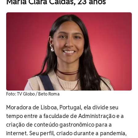
Maria Clara Caldas, 23 anos
Foto: TV Globo / Beto Roma
Moradora de Lisboa, Portugal, ela divide seu
tempo entre a faculdade de Administração e a
criação de conteúdo gastronômico para a
internet. Seu perfil, criado durante a pandemia,