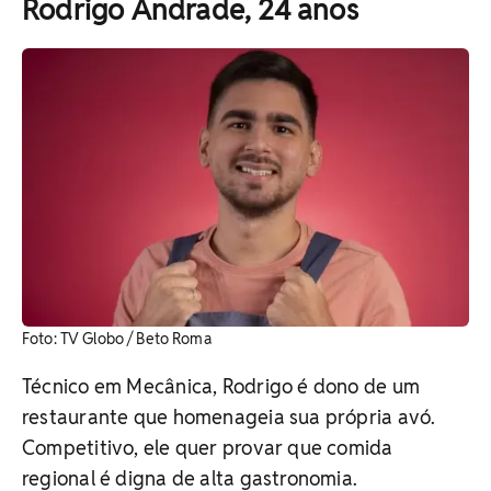
Rodrigo Andrade, 24 anos
Foto: TV Globo / Beto Roma
Técnico em Mecânica, Rodrigo é dono de um
restaurante que homenageia sua própria avó.
Competitivo, ele quer provar que comida
regional é digna de alta gastronomia.