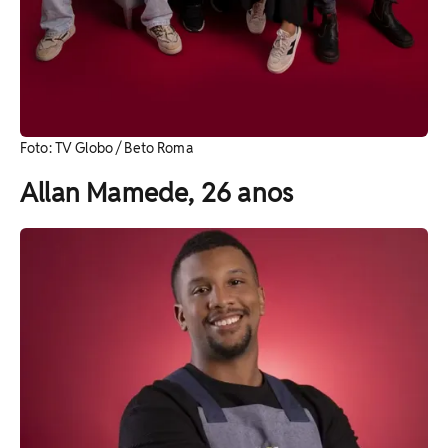
Foto: TV Globo / Beto Roma
Allan Mamede, 26 anos