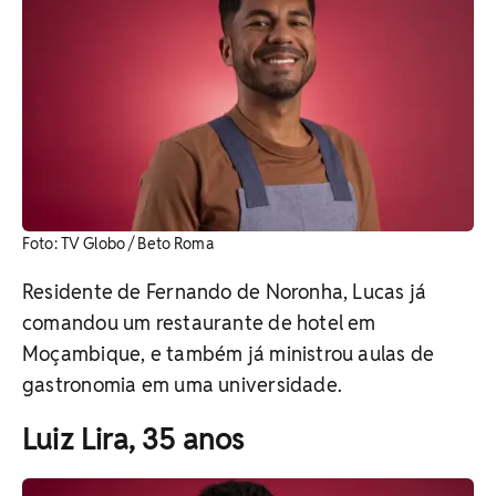
Foto: TV Globo / Beto Roma
Residente de Fernando de Noronha, Lucas já
comandou um restaurante de hotel em
Moçambique, e também já ministrou aulas de
gastronomia em uma universidade.
Luiz Lira, 35 anos