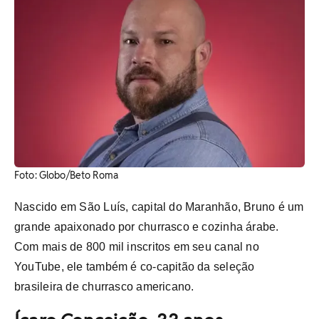
Foto: Globo/Beto Roma
Nascido em São Luís, capital do Maranhão, Bruno é um
grande apaixonado por churrasco e cozinha árabe.
Com mais de 800 mil inscritos em seu canal no
YouTube, ele também é co-capitão da seleção
brasileira de churrasco americano.