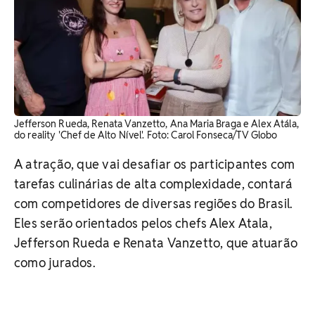
Jefferson Rueda, Renata Vanzetto, Ana Maria Braga e Alex Atála,
do reality 'Chef de Alto Nível'. Foto: Carol Fonseca/TV Globo
A atração, que vai desafiar os participantes com
tarefas culinárias de alta complexidade, contará
com competidores de diversas regiões do Brasil.
Eles serão orientados pelos chefs Alex Atala,
Jefferson Rueda e Renata Vanzetto, que atuarão
como jurados.