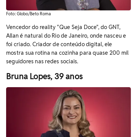
Foto: Globo/Beto Roma
Vencedor do reality "Que Seja Doce", do GNT,
Allan é natural do Rio de Janeiro, onde nasceu e
foi criado. Criador de conteúdo digital, ele
mostra sua rotina na cozinha para quase 200 mil
seguidores nas redes sociais.
Bruna Lopes, 39 anos