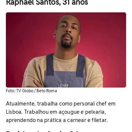
Raphael Santos, 31 anos
Foto: TV Globo / Beto Roma
Atualmente, trabalha como personal chef em
Lisboa. Trabalhou em açougue e peixaria,
aprendendo na prática a carnear e filetar.