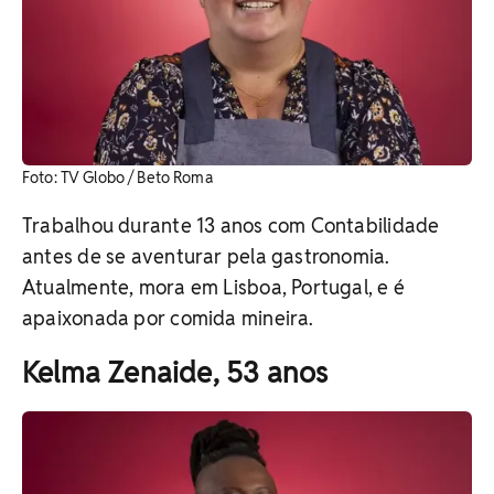
Foto: TV Globo / Beto Roma
Trabalhou durante 13 anos com Contabilidade
antes de se aventurar pela gastronomia.
Atualmente, mora em Lisboa, Portugal, e é
apaixonada por comida mineira.
Kelma Zenaide, 53 anos