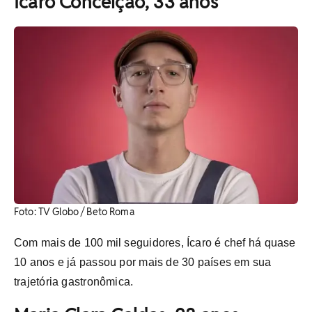
Ícaro Conceição, 33 anos
Foto: TV Globo / Beto Roma
Com mais de 100 mil seguidores, Ícaro é chef há quase
10 anos e já passou por mais de 30 países em sua
trajetória gastronômica.