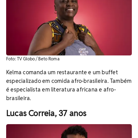
Foto: TV Globo / Beto Roma
Kelma comanda um restaurante e um buffet
especializado em comida afro-brasileira. Também
é especialista em literatura africana e afro-
brasileira.
Lucas Correia, 37 anos