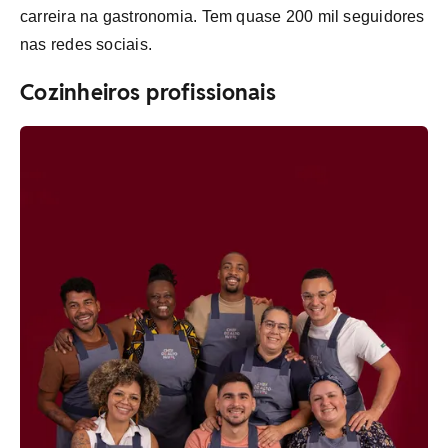
carreira na gastronomia. Tem quase 200 mil seguidores
nas redes sociais.
Cozinheiros profissionais