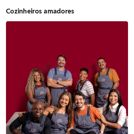
Cozinheiros amadores