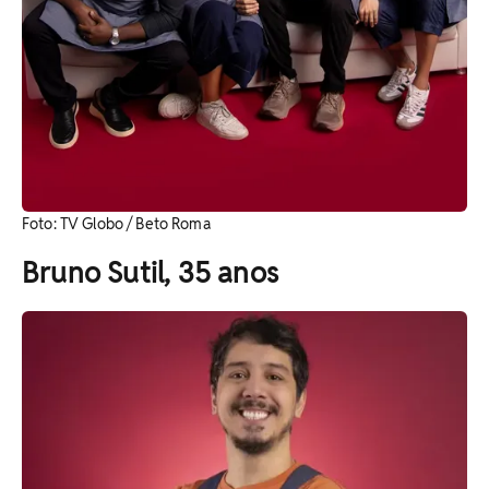
Foto: TV Globo / Beto Roma
Bruno Sutil, 35 anos