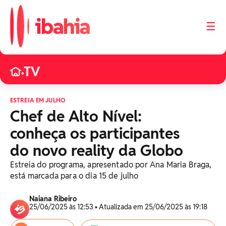
☰
TV
•
ESTREIA EM JULHO
Chef de Alto Nível:
conheça os participantes
do novo reality da Globo
Estreia do programa, apresentado por Ana Maria Braga,
está marcada para o dia 15 de julho
Naiana Ribeiro
25/06/2025 às 12:53 • Atualizada em 25/06/2025 às 19:18