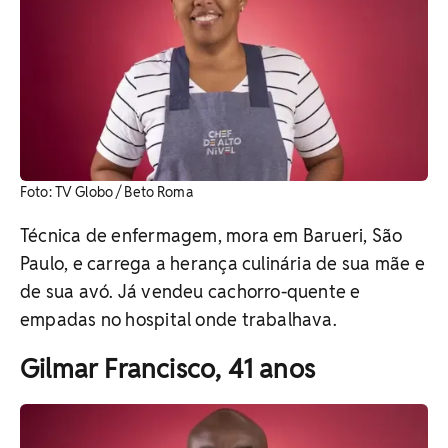
Foto: TV Globo / Beto Roma
Técnica de enfermagem, mora em Barueri, São
Paulo, e carrega a herança culinária de sua mãe e
de sua avó. Já vendeu cachorro-quente e
empadas no hospital onde trabalhava.
Gilmar Francisco, 41 anos