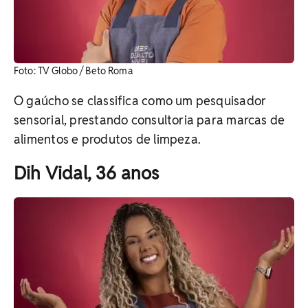
Foto: TV Globo / Beto Roma
O gaúcho se classifica como um pesquisador
sensorial, prestando consultoria para marcas de
alimentos e produtos de limpeza.
Dih Vidal, 36 anos