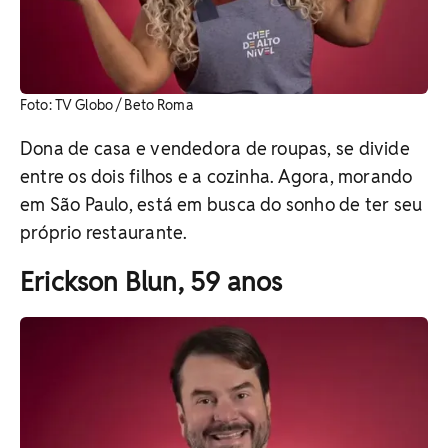
Foto: TV Globo / Beto Roma
Dona de casa e vendedora de roupas, se divide
entre os dois filhos e a cozinha. Agora, morando
em São Paulo, está em busca do sonho de ter seu
próprio restaurante.
Erickson Blun, 59 anos