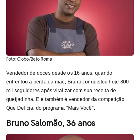
Foto: Globo/Beto Roma
Vendedor de doces desde os 16 anos, quando
enfrentou a perda da mãe, Bruno conquistou hoje 800
mil seguidores após viralizar com sua receita de
queijadinha. Ele também é vencedor da competição
Que Delícia, do programa "Mais Você".
Bruno Salomão, 36 anos