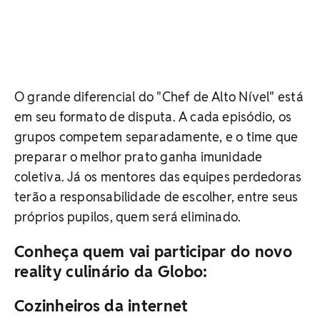
O grande diferencial do "Chef de Alto Nível" está
em seu formato de disputa. A cada episódio, os
grupos competem separadamente, e o time que
preparar o melhor prato ganha imunidade
coletiva. Já os mentores das equipes perdedoras
terão a responsabilidade de escolher, entre seus
próprios pupilos, quem será eliminado.
Conheça quem vai participar do novo
reality culinário da Globo:
Cozinheiros da internet