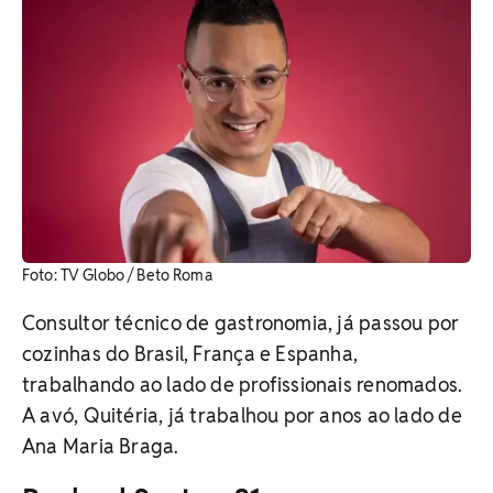
Foto: TV Globo / Beto Roma
Consultor técnico de gastronomia, já passou por
cozinhas do Brasil, França e Espanha,
trabalhando ao lado de profissionais renomados.
A avó, Quitéria, já trabalhou por anos ao lado de
Ana Maria Braga.