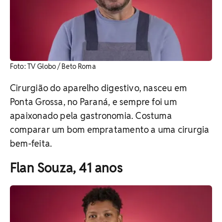
Foto: TV Globo / Beto Roma
Cirurgião do aparelho digestivo, nasceu em
Ponta Grossa, no Paraná, e sempre foi um
apaixonado pela gastronomia. Costuma
comparar um bom empratamento a uma cirurgia
bem-feita.
Flan Souza, 41 anos