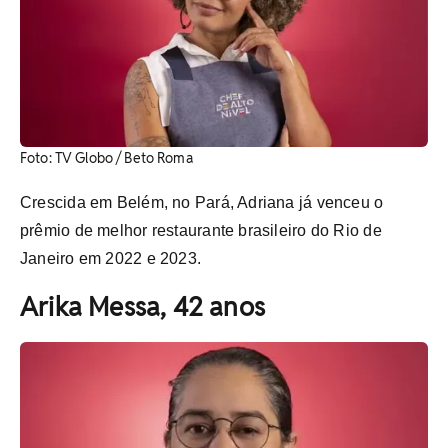
Foto: TV Globo / Beto Roma
Crescida em Belém, no Pará, Adriana já venceu o
prêmio de melhor restaurante brasileiro do Rio de
Janeiro em 2022 e 2023.
Arika Messa, 42 anos