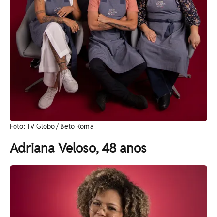
Foto: TV Globo / Beto Roma
Adriana Veloso, 48 anos