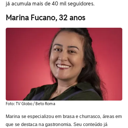
já acumula mais de 40 mil seguidores.
Marina Fucano, 32 anos
Foto: TV Globo / Beto Roma
Marina se especializou em brasa e churrasco, áreas em
que se destaca na gastronomia. Seu conteúdo já