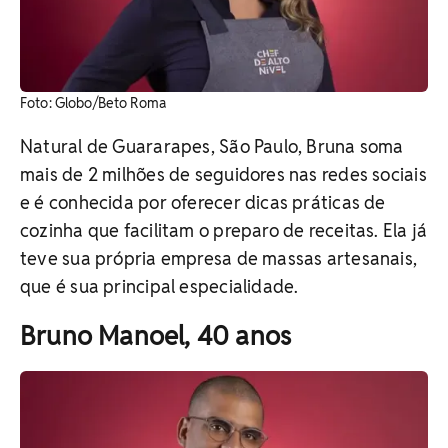
Foto: Globo/Beto Roma
Natural de Guararapes, São Paulo, Bruna soma
mais de 2 milhões de seguidores nas redes sociais
e é conhecida por oferecer dicas práticas de
cozinha que facilitam o preparo de receitas. Ela já
teve sua própria empresa de massas artesanais,
que é sua principal especialidade.
Bruno Manoel, 40 anos