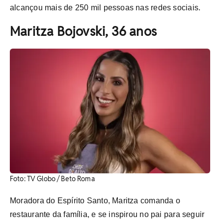
alcançou mais de 250 mil pessoas nas redes sociais.
Maritza Bojovski, 36 anos
Foto: TV Globo / Beto Roma
Moradora do Espírito Santo, Maritza comanda o
restaurante da família, e se inspirou no pai para seguir