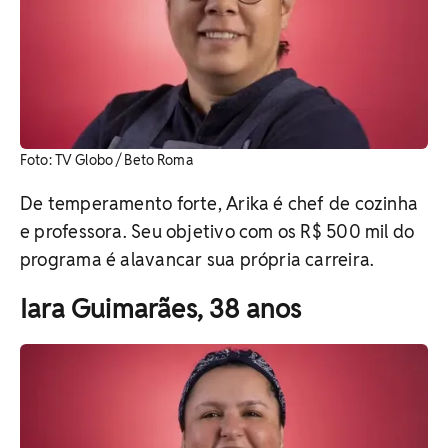
Foto: TV Globo / Beto Roma
De temperamento forte, Arika é chef de cozinha
e professora. Seu objetivo com os R$ 500 mil do
programa é alavancar sua própria carreira.
Iara Guimarães, 38 anos