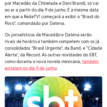
por Macedão da Chinelada e Dani Brandi, só vai
ao ar a partir do dia 9 de junho. É a mesma data
em que a RedeTV! começará a exibir o "Brasil do
Povo", comandado por Datena.
Os jornalísticos de Macedão e Datena serão
rivais de horário e também competem com os já
consolidados "Brasil Urgente", da Band, e "Cidade
Alerta", da Record. As outras novidades do SBT,
como dorama e nova novela mexicana,
também
estreiam no dia 9 de junho
.