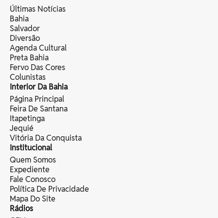
Últimas Notícias
Bahia
Salvador
Diversão
Agenda Cultural
Preta Bahia
Fervo Das Cores
Colunistas
Interior Da Bahia
Página Principal
Feira De Santana
Itapetinga
Jequié
Vitória Da Conquista
Institucional
Quem Somos
Expediente
Fale Conosco
Política De Privacidade
Mapa Do Site
Rádios