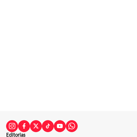
Editorias