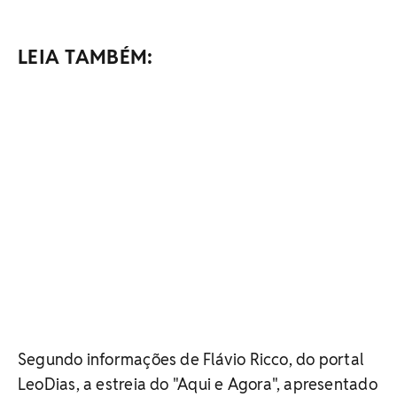
LEIA TAMBÉM:
Segundo informações de Flávio Ricco, do portal
LeoDias, a estreia do "Aqui e Agora", apresentado