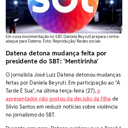
Em nova movimentação no SBT, Daniela Beyruti prepara contra-
ataque para Datena. Foto: Reprodução/ Redes sociais
Datena detona mudança feita por
presidente do SBT: 'Mentirinha'
O jornalista José Luiz Datena detonou mudanças
feitas por Daniela Beyruti. Em participação ao "A
Tarde É Sua", na última terça-feira (27),
o
apresentador não gostou da decisão da filha
de
Silvio Santos em reduzir notícias sobre violência
no jornalismo do SBT.