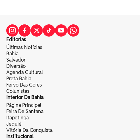
Editorias
Últimas Notícias
Bahia
Salvador
Diversão
Agenda Cultural
Preta Bahia
Fervo Das Cores
Colunistas
Interior Da Bahia
Página Principal
Feira De Santana
Itapetinga
Jequié
Vitória Da Conquista
Institucional