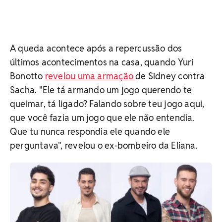
A queda acontece após a repercussão dos
últimos acontecimentos na casa, quando Yuri
Bonotto
revelou uma armação
de Sidney contra
Sacha. "Ele tá armando um jogo querendo te
queimar, tá ligado? Falando sobre teu jogo aqui,
que você fazia um jogo que ele não entendia.
Que tu nunca respondia ele quando ele
perguntava", revelou o ex-bombeiro da Eliana.