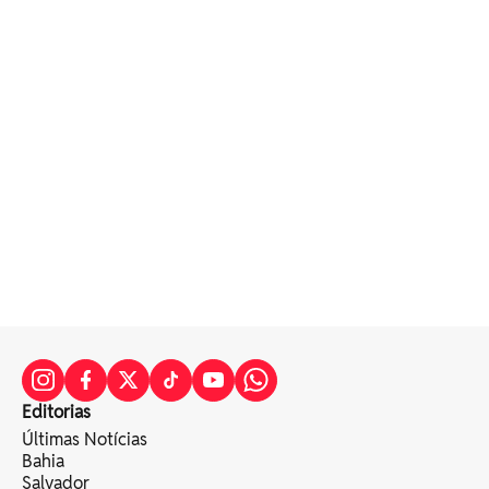
Editorias
Últimas Notícias
Bahia
Salvador