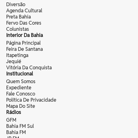
Diversão
Agenda Cultural
Preta Bahia
Fervo Das Cores
Colunistas
Interior Da Bahia
Página Principal
Feira De Santana
Itapetinga
Jequié
Vitória Da Conquista
Institucional
Quem Somos
Expediente
Fale Conosco
Política De Privacidade
Mapa Do Site
Rádios
GFM
Bahia FM Sul
Bahia FM