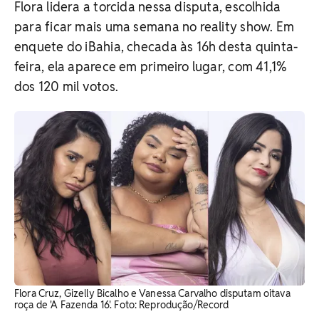
Flora lidera a torcida nessa disputa, escolhida
para ficar mais uma semana no reality show. Em
enquete do iBahia, checada às 16h desta quinta-
feira, ela aparece em primeiro lugar, com 41,1%
dos 120 mil votos.
Flora Cruz, Gizelly Bicalho e Vanessa Carvalho disputam oitava
roça de 'A Fazenda 16'. Foto: Reprodução/Record