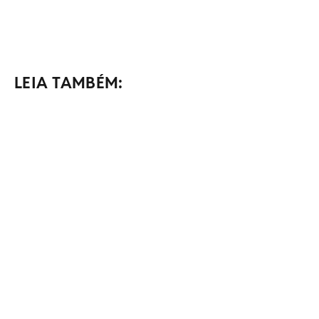
LEIA TAMBÉM: