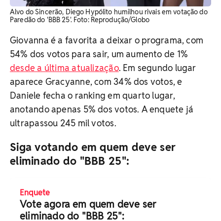
Alvo do Sincerão, Diego Hypólito humilhou rivais em votação do
Paredão do 'BBB 25'. Foto: Reprodução/Globo
Giovanna é a favorita a deixar o programa, com
54% dos votos para sair, um aumento de 1%
desde a última atualização
. Em segundo lugar
aparece Gracyanne, com 34% dos votos, e
Daniele fecha o ranking em quarto lugar,
anotando apenas 5% dos votos. A enquete já
ultrapassou 245 mil votos.
Siga votando em quem deve ser
eliminado do "BBB 25":
Enquete
Vote agora em quem deve ser
eliminado do "BBB 25":