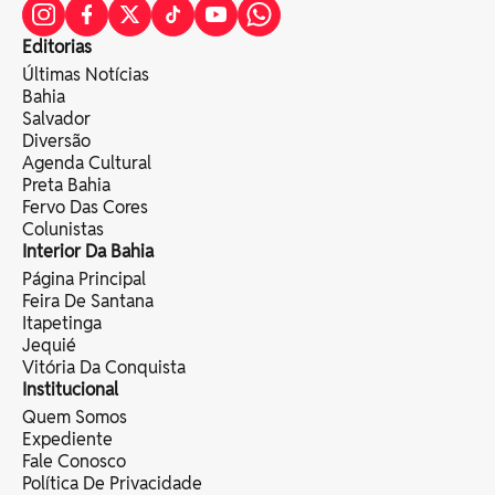
Editorias
Últimas Notícias
Bahia
Salvador
Diversão
Agenda Cultural
Preta Bahia
Fervo Das Cores
Colunistas
Interior Da Bahia
Página Principal
Feira De Santana
Itapetinga
Jequié
Vitória Da Conquista
Institucional
Quem Somos
Expediente
Fale Conosco
Política De Privacidade