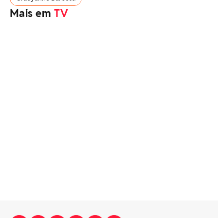
Mais em
TV