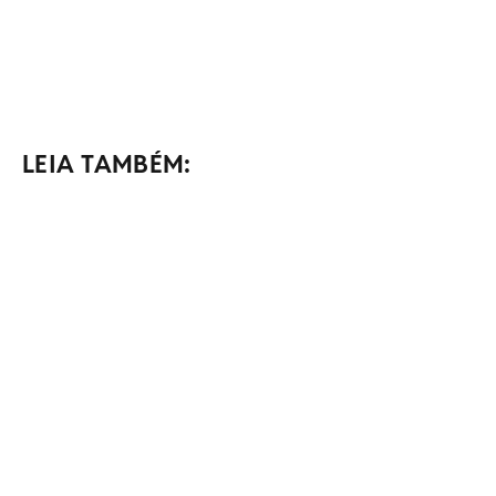
LEIA TAMBÉM: