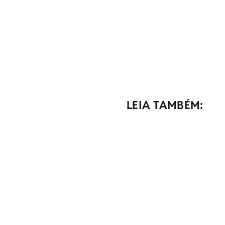
LEIA TAMBÉM: