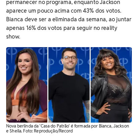
permanecer no programa, enquanto Jackson
aparece um pouco acima com 43% dos votos.
Bianca deve ser a eliminada da semana, ao juntar
apenas 16% dos votos para seguir no reality
show.
Nova berlinda da 'Casa do Patrão' é formada por Bianca, Jackson
e Sheila. Foto: Reprodução/Record