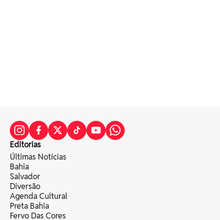
Editorias
Últimas Notícias
Bahia
Salvador
Diversão
Agenda Cultural
Preta Bahia
Fervo Das Cores