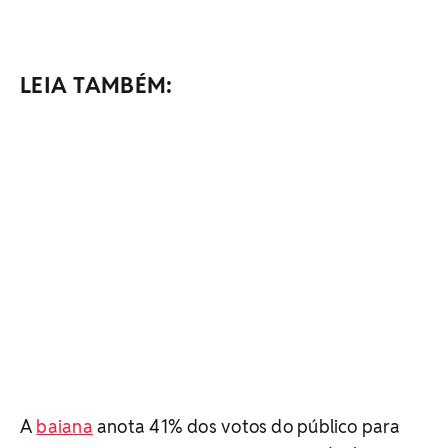
LEIA TAMBÉM:
A
baiana
anota 41% dos votos do público para