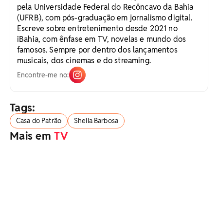
pela Universidade Federal do Recôncavo da Bahia
(UFRB), com pós-graduação em jornalismo digital.
Escreve sobre entretenimento desde 2021 no
iBahia, com ênfase em TV, novelas e mundo dos
famosos. Sempre por dentro dos lançamentos
musicais, dos cinemas e do streaming.
Encontre-me no:
Tags:
Casa do Patrão
Sheila Barbosa
Mais em
TV