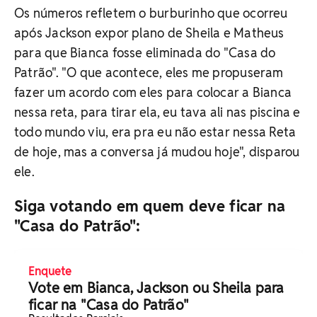
Os números refletem o burburinho que ocorreu
após Jackson expor plano de Sheila e Matheus
para que Bianca fosse eliminada do "Casa do
Patrão". "O que acontece, eles me propuseram
fazer um acordo com eles para colocar a Bianca
nessa reta, para tirar ela, eu tava ali nas piscina e
todo mundo viu, era pra eu não estar nessa Reta
de hoje, mas a conversa já mudou hoje", disparou
ele.
Siga votando em quem deve ficar na
"Casa do Patrão":
Enquete
Vote em Bianca, Jackson ou Sheila para
ficar na "Casa do Patrão"