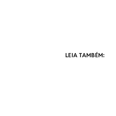
LEIA TAMBÉM: