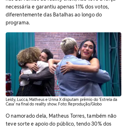
necessária e garantiu apenas 11% dos votos,
diferentemente das Batalhas ao longo do
programa.
Leidy, Lucca, Matheus e Unna X disputam prêmio do 'Estrela da
Casa' na final do reality show. ​Foto: Reprodução/Globo
O namorado dela, Matheus Torres, também não
teve sorte e apoio do público, tendo 30% dos