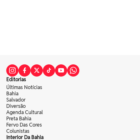
Editorias
Últimas Notícias
Bahia
Salvador
Diversão
Agenda Cultural
Preta Bahia
Fervo Das Cores
Colunistas
Interior Da Bahia