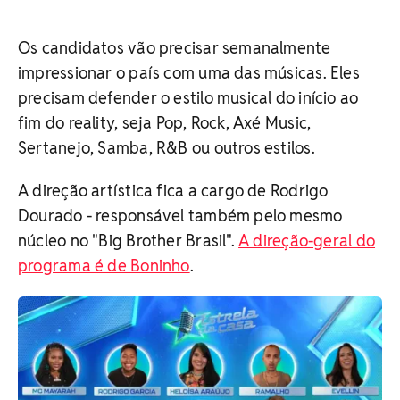
Os candidatos vão precisar semanalmente
impressionar o país com uma das músicas. Eles
precisam defender o estilo musical do início ao
fim do reality, seja Pop, Rock, Axé Music,
Sertanejo, Samba, R&B ou outros estilos.
A direção artística fica a cargo de Rodrigo
Dourado - responsável também pelo mesmo
núcleo no "Big Brother Brasil".
A direção-geral do
programa é de Boninho
.