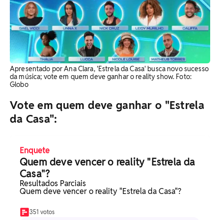
Apresentado por Ana Clara, 'Estrela da Casa' busca novo sucesso
da música; vote em quem deve ganhar o reality show. Foto:
Globo
Vote em quem deve ganhar o "Estrela
da Casa":
Enquete
Quem deve vencer o reality "Estrela da
Casa"?
Resultados Parciais
Quem deve vencer o reality "Estrela da Casa"?
351 votos