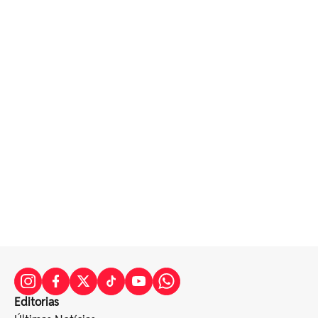
Editorias