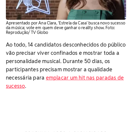
Apresentado por Ana Clara, 'Estrela da Casa' busca novo sucesso
da música; vote em quem deve ganhar o reality show. Foto:
Reprodução/ TV Globo
Ao todo, 14 candidatos desconhecidos do público
vão precisar viver confinados e mostrar toda a
personalidade musical. Durante 50 dias, os
participantes precisam mostrar a qualidade
necessária para
emplacar um hit nas paradas de
sucesso
.