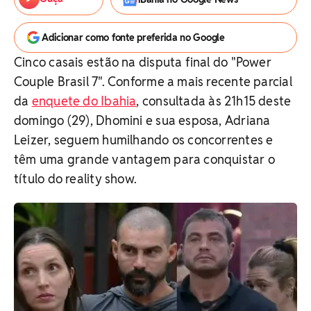
Adicionar como fonte preferida no Google
Cinco casais estão na disputa final do "Power
Couple Brasil 7". Conforme a mais recente parcial
da
enquete do Ibahia
, consultada às 21h15 deste
domingo (29), Dhomini e sua esposa, Adriana
Leizer, seguem humilhando os concorrentes e
têm uma grande vantagem para conquistar o
título do reality show.