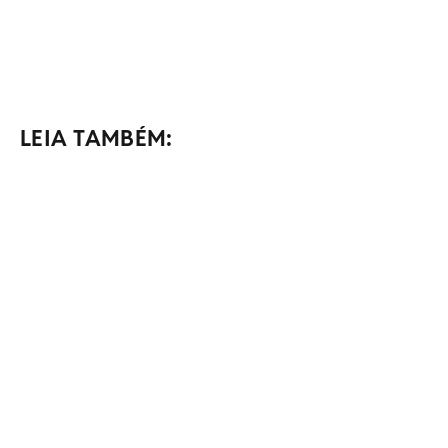
LEIA TAMBÉM: