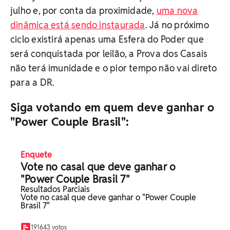
julho e, por conta da proximidade,
uma nova
dinâmica está sendo instaurada
. Já no próximo
ciclo existirá apenas uma Esfera do Poder que
será conquistada por leilão, a Prova dos Casais
não terá imunidade e o pior tempo não vai direto
para a DR.
Siga votando em quem deve ganhar o
"Power Couple Brasil":
Enquete
Vote no casal que deve ganhar o
"Power Couple Brasil 7"
Resultados Parciais
Vote no casal que deve ganhar o "Power Couple
Brasil 7"
191643 votos