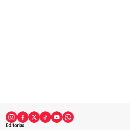
Editorias