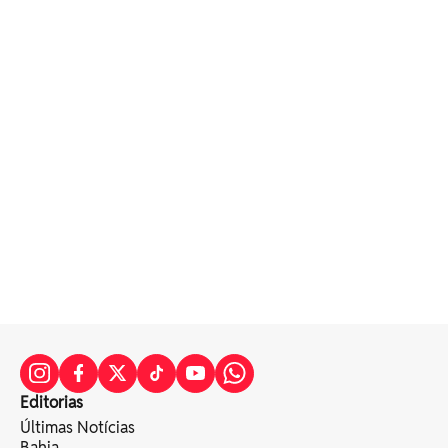
Editorias
Últimas Notícias
Bahia