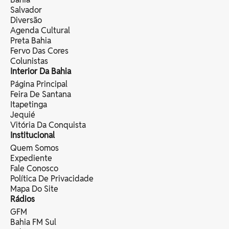
Salvador
Diversão
Agenda Cultural
Preta Bahia
Fervo Das Cores
Colunistas
Interior Da Bahia
Página Principal
Feira De Santana
Itapetinga
Jequié
Vitória Da Conquista
Institucional
Quem Somos
Expediente
Fale Conosco
Política De Privacidade
Mapa Do Site
Rádios
GFM
Bahia FM Sul