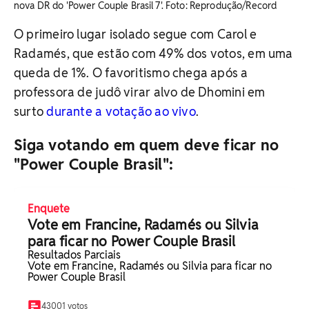
nova DR do 'Power Couple Brasil 7'. Foto: Reprodução/Record
O primeiro lugar isolado segue com Carol e
Radamés, que estão com 49% dos votos, em uma
queda de 1%. O favoritismo chega após a
professora de judô virar alvo de Dhomini em
surto
durante a votação ao vivo
.
Siga votando em quem deve ficar no
"Power Couple Brasil":
Enquete
Vote em Francine, Radamés ou Silvia
para ficar no Power Couple Brasil
Resultados Parciais
Vote em Francine, Radamés ou Silvia para ficar no
Power Couple Brasil
43001 votos