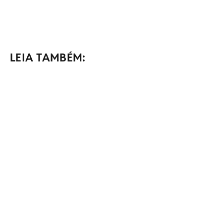
LEIA TAMBÉM: