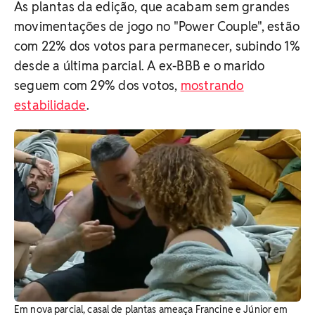
As plantas da edição, que acabam sem grandes
movimentações de jogo no "Power Couple", estão
com 22% dos votos para permanecer, subindo 1%
desde a última parcial. A ex-BBB e o marido
seguem com 29% dos votos,
mostrando
estabilidade
.
Em nova parcial, casal de plantas ameaça Francine e Júnior em