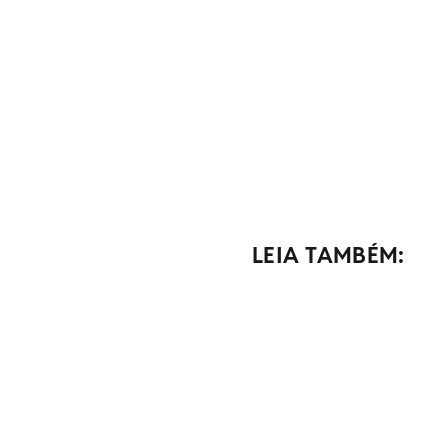
LEIA TAMBÉM: