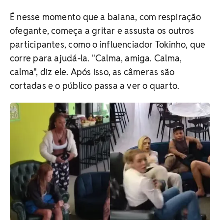
É nesse momento que a baiana, com respiração
ofegante, começa a gritar e assusta os outros
participantes, como o influenciador Tokinho, que
corre para ajudá-la. "Calma, amiga. Calma,
calma", diz ele. Após isso, as câmeras são
cortadas e o público passa a ver o quarto.