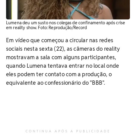
Lumena deu um susto nos colegas de confinamento após crise
em reality show. Foto: Reprodução/Record
Em vídeo que começou a circular nas redes
sociais nesta sexta (22), as câmeras do reality
mostravam a sala com alguns participantes,
quando Lumena tentava entrar no local onde
eles podem ter contato com a produção, o
equivalente ao confessionário do "BBB".
CONTINUA APÓS A PUBLICIDADE