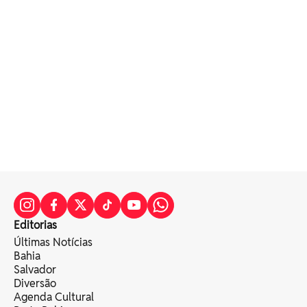
Editorias
Últimas Notícias
Bahia
Salvador
Diversão
Agenda Cultural