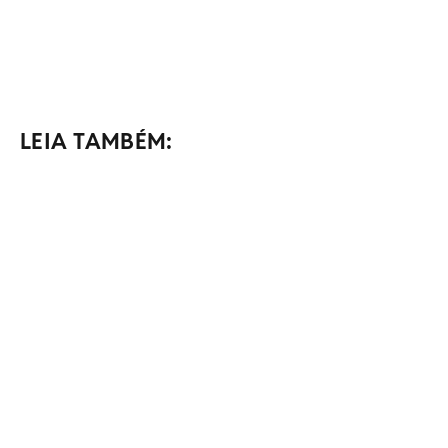
LEIA TAMBÉM: