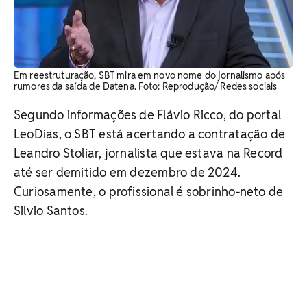
Em reestruturação, SBT mira em novo nome do jornalismo após
rumores da saída de Datena. Foto: Reprodução/ Redes sociais
Segundo informações de Flávio Ricco, do portal
LeoDias, o SBT está acertando a contratação de
Leandro Stoliar, jornalista que estava na Record
até ser demitido em dezembro de 2024.
Curiosamente, o profissional é sobrinho-neto de
Silvio Santos.