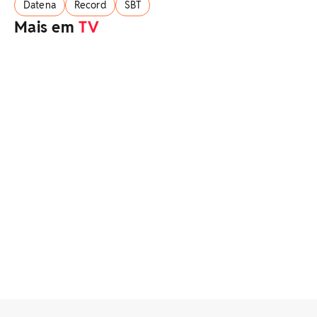
Datena
Record
SBT
Mais em
TV