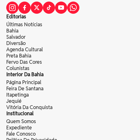
Editorias
Últimas Notícias
Bahia
Salvador
Diversão
Agenda Cultural
Preta Bahia
Fervo Das Cores
Colunistas
Interior Da Bahia
Página Principal
Feira De Santana
Itapetinga
Jequié
Vitória Da Conquista
Institucional
Quem Somos
Expediente
Fale Conosco