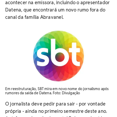
acontecer na emissora, incluindo o apresentador
Datena, que encontrará um novo rumo fora do
canal da família Abravanel.
Em reestruturação, SBT mira em novo nome do jornalismo após
rumores da saída de Datena. ​Foto: Divulgação
O jornalista deve pedir para sair - por vontade
própria - ainda no primeiro semestre deste ano.