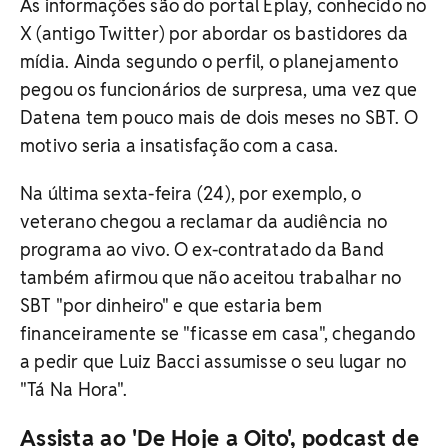
As informações são do portal Eplay, conhecido no
X (antigo Twitter) por abordar os bastidores da
mídia. Ainda segundo o perfil, o planejamento
pegou os funcionários de surpresa, uma vez que
Datena tem pouco mais de dois meses no SBT. O
motivo seria a insatisfação com a casa.
Na última sexta-feira (24), por exemplo, o
veterano chegou a reclamar da audiência no
programa ao vivo. O ex-contratado da Band
também afirmou que não aceitou trabalhar no
SBT "por dinheiro" e que estaria bem
financeiramente se "ficasse em casa", chegando
a pedir que Luiz Bacci assumisse o seu lugar no
"Tá Na Hora".
Assista ao 'De Hoje a Oito', podcast de