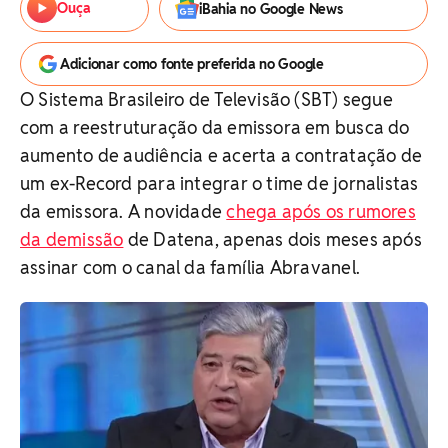
Ouça
iBahia no Google News
Adicionar como fonte preferida no Google
O Sistema Brasileiro de Televisão (SBT) segue
com a reestruturação da emissora em busca do
aumento de audiência e acerta a contratação de
um ex-Record para integrar o time de jornalistas
da emissora. A novidade
chega após os rumores
da demissão
de Datena, apenas dois meses após
assinar com o canal da família Abravanel.