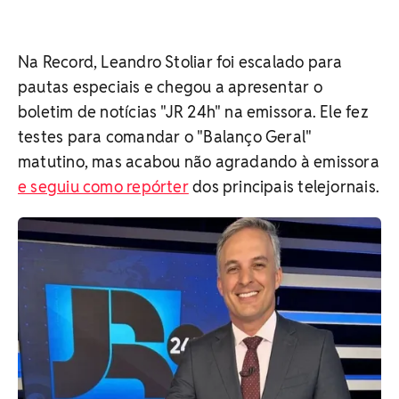
Na Record, Leandro Stoliar foi escalado para
pautas especiais e chegou a apresentar o
boletim de notícias "JR 24h" na emissora. Ele fez
testes para comandar o "Balanço Geral"
matutino, mas acabou não agradando à emissora
e seguiu como repórter
dos principais telejornais.