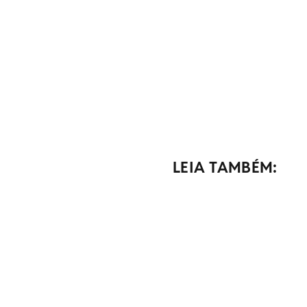
LEIA TAMBÉM: