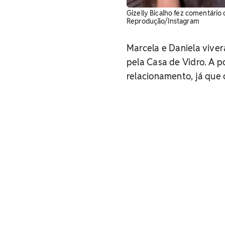
Gizelly Bicalho fez comentário
Reprodução/Instagram
Marcela e Daniela vive
pela Casa de Vidro. A 
relacionamento, já que 