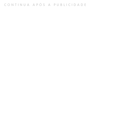
CONTINUA APÓS A PUBLICIDADE