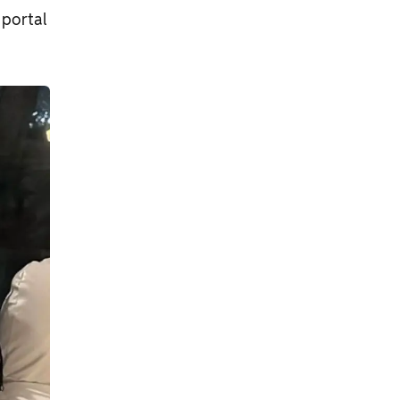
 portal