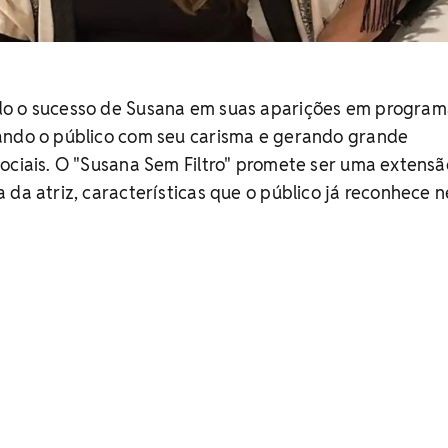
do o sucesso de Susana em suas aparições em program
ando o público com seu carisma e gerando grande
ociais. O "Susana Sem Filtro" promete ser uma extensã
 da atriz, características que o público já reconhece n