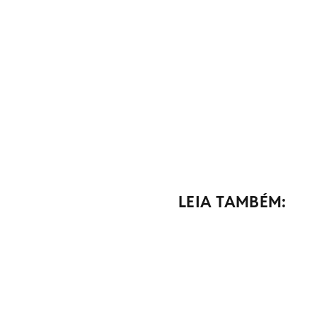
LEIA TAMBÉM: