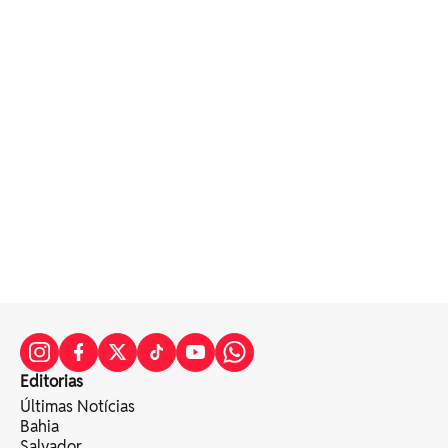
Editorias
Últimas Notícias
Bahia
Salvador