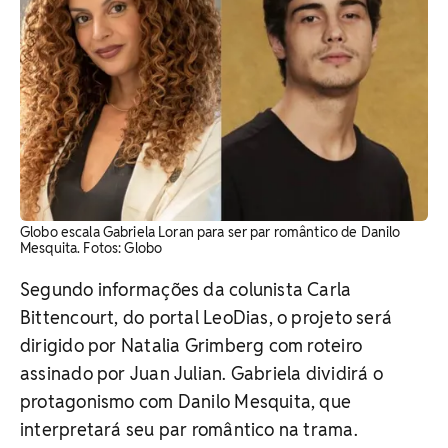
Globo escala Gabriela Loran para ser par romântico de Danilo
Mesquita. Fotos: Globo
Segundo informações da colunista Carla
Bittencourt, do portal LeoDias, o projeto será
dirigido por Natalia Grimberg com roteiro
assinado por Juan Julian. Gabriela dividirá o
protagonismo com Danilo Mesquita, que
interpretará seu par romântico na trama.