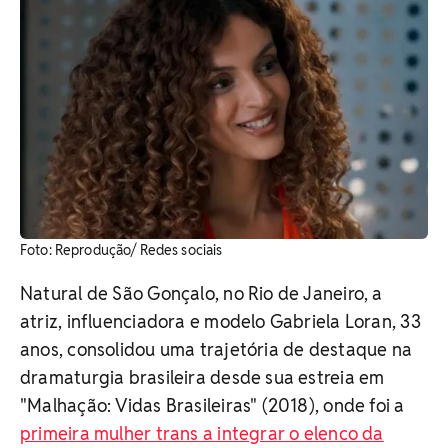
Foto: Reprodução/ Redes sociais
Natural de São Gonçalo, no Rio de Janeiro, a
atriz, influenciadora e modelo Gabriela Loran, 33
anos, consolidou uma trajetória de destaque na
dramaturgia brasileira desde sua estreia em
"Malhação: Vidas Brasileiras" (2018), onde foi a
primeira mulher trans a integrar o elenco da