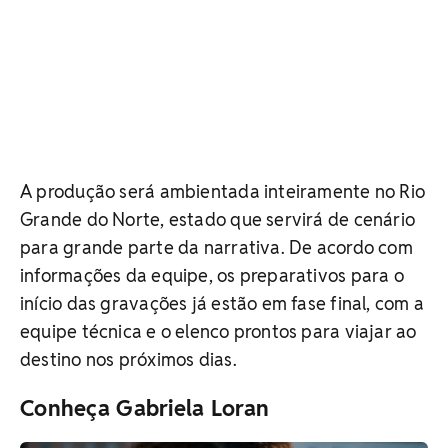
A produção será ambientada inteiramente no Rio
Grande do Norte, estado que servirá de cenário
para grande parte da narrativa. De acordo com
informações da equipe, os preparativos para o
início das gravações já estão em fase final, com a
equipe técnica e o elenco prontos para viajar ao
destino nos próximos dias.
Conheça Gabriela Loran