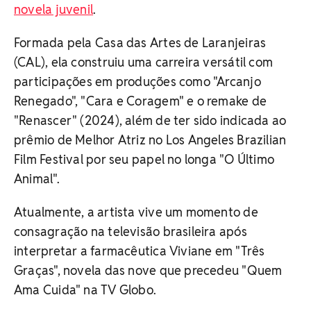
novela juvenil
.
Formada pela Casa das Artes de Laranjeiras
(CAL), ela construiu uma carreira versátil com
participações em produções como "Arcanjo
Renegado", "Cara e Coragem" e o remake de
"Renascer" (2024), além de ter sido indicada ao
prêmio de Melhor Atriz no Los Angeles Brazilian
Film Festival por seu papel no longa "O Último
Animal".
Atualmente, a artista vive um momento de
consagração na televisão brasileira após
interpretar a farmacêutica Viviane em "Três
Graças", novela das nove que precedeu "Quem
Ama Cuida" na TV Globo.