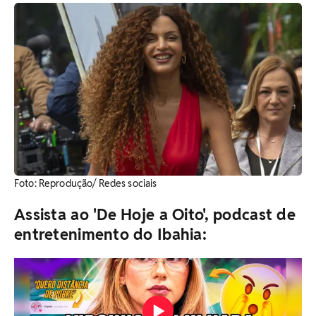
Foto: Reprodução/ Redes sociais
Assista ao 'De Hoje a Oito', podcast de
entretenimento do Ibahia: