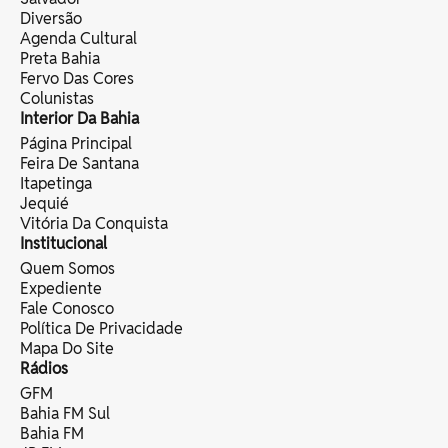
Diversão
Agenda Cultural
Preta Bahia
Fervo Das Cores
Colunistas
Interior Da Bahia
Página Principal
Feira De Santana
Itapetinga
Jequié
Vitória Da Conquista
Institucional
Quem Somos
Expediente
Fale Conosco
Política De Privacidade
Mapa Do Site
Rádios
GFM
Bahia FM Sul
Bahia FM